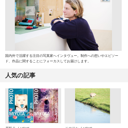
国内外で活躍する注目の写真家へインタヴュー。制作への想いやエピソー
ド、作品に関することにフォーカスしてお届けします。
人気の記事