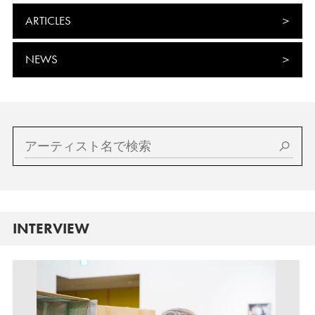
ARTICLES
NEWS
INTERVIEW