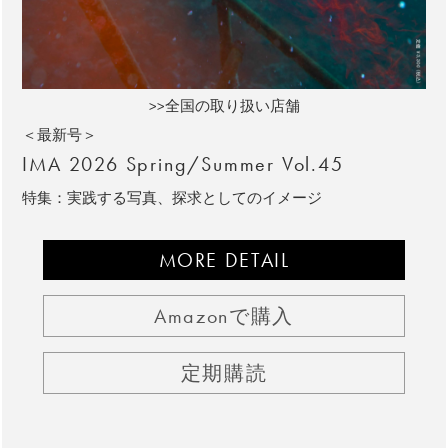
>>全国の取り扱い店舗
＜最新号＞
IMA 2026 Spring/Summer Vol.45
特集：実践する写真、探求としてのイメージ
MORE DETAIL
Amazonで購入
定期購読