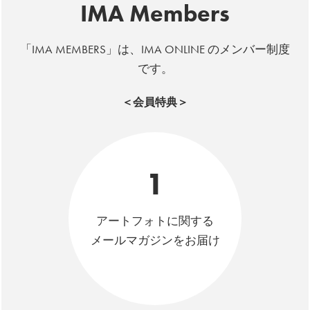
IMA Members
「IMA MEMBERS」は、IMA ONLINE のメンバー制度
です。
＜会員特典＞
1
アートフォトに関する
メールマガジンをお届け