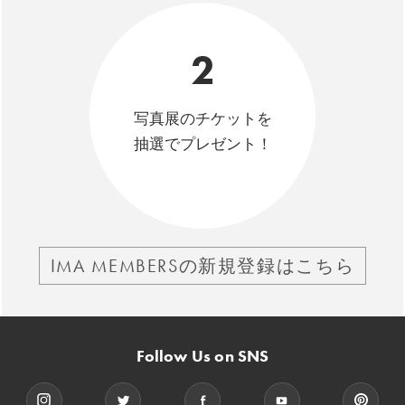
2
写真展のチケットを
抽選でプレゼント！
IMA MEMBERSの新規登録はこちら
Follow Us on SNS