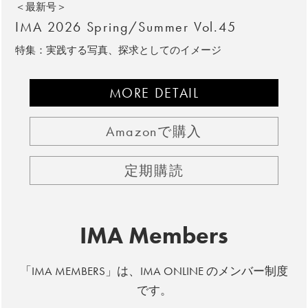
＜最新号＞
IMA 2026 Spring/Summer Vol.45
特集：実践する写真、探求としてのイメージ
MORE DETAIL
Amazonで購入
定期購読
IMA Members
「IMA MEMBERS」は、IMA ONLINE のメンバー制度
です。