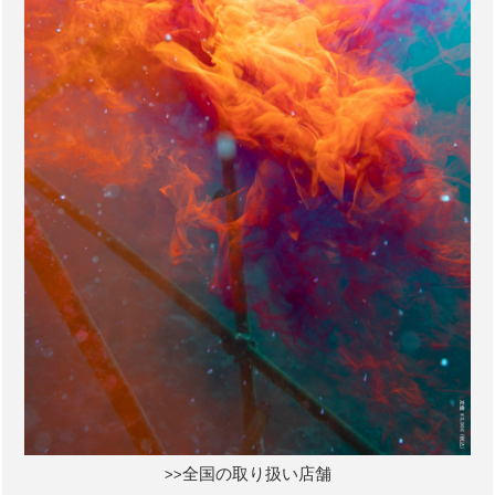
>>全国の取り扱い店舗