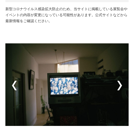
新型コロナウイルス感染拡大防止のため、当サイトに掲載している展覧会や
イベントの内容が変更になっている可能性があります。公式サイトなどから
最新情報をご確認ください。