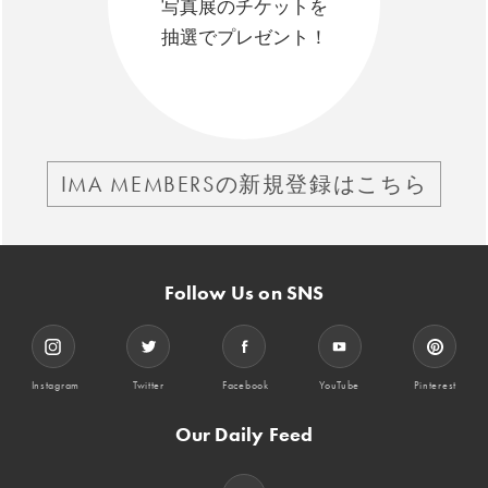
写真展のチケットを
抽選でプレゼント！
IMA MEMBERSの新規登録はこちら
Follow Us on SNS
Instagram
Twitter
Facebook
YouTube
Pinterest
Our Daily Feed