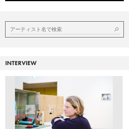
INTERVIEW