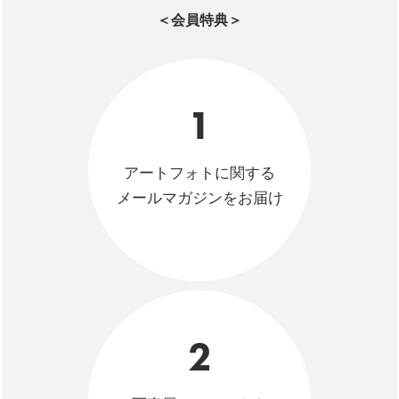
＜会員特典＞
1
アートフォトに関する
メールマガジンをお届け
2