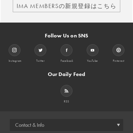
IMA MEMBERSの新規登録はこちら
Follow Us on SNS
Instagram
Twitter
Facebook
YouTube
Pinterest
Our Daily Feed
RSS
Contact & Info