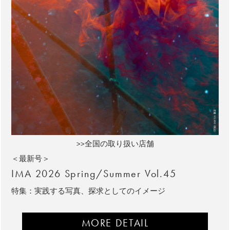
>>全国の取り扱い店舗
＜最新号＞
IMA 2026 Spring/Summer Vol.45
特集：実践する写真、探求としてのイメージ
MORE DETAIL