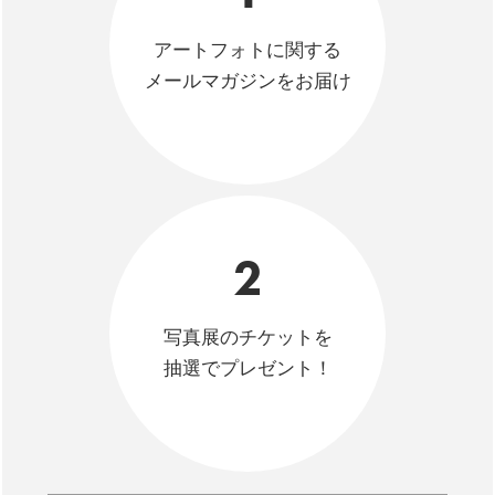
アートフォトに関する
メールマガジンをお届け
2
写真展のチケットを
抽選でプレゼント！