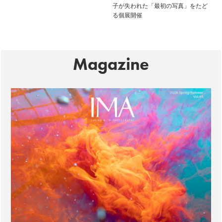
子が失われた「最初の写真」をたど
る個展開催
Magazine