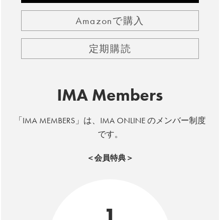
Amazonで購入
定期購読
IMA Members
「IMA MEMBERS」は、IMA ONLINE のメンバー制度
です。
＜会員特典＞
1