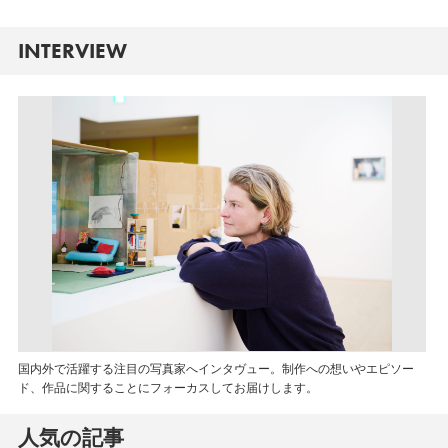
INTERVIEW
国内外で活躍する注目の写真家へインタヴュー。制作への想いやエピソー
ド、作品に関することにフォーカスしてお届けします。
人気の記事