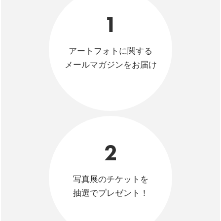
1
アートフォトに関する
メールマガジンをお届け
2
写真展のチケットを
抽選でプレゼント！