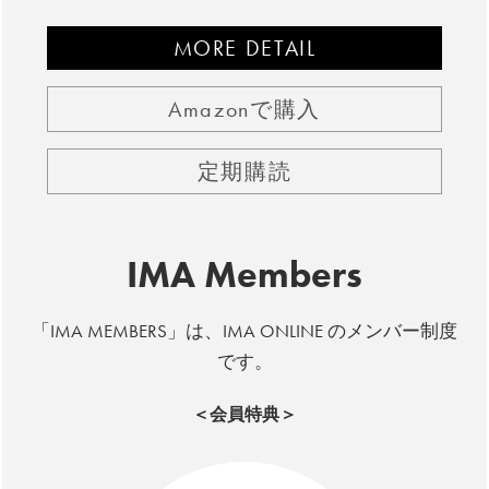
MORE DETAIL
Amazonで購入
定期購読
IMA Members
「IMA MEMBERS」は、IMA ONLINE のメンバー制度
です。
＜会員特典＞