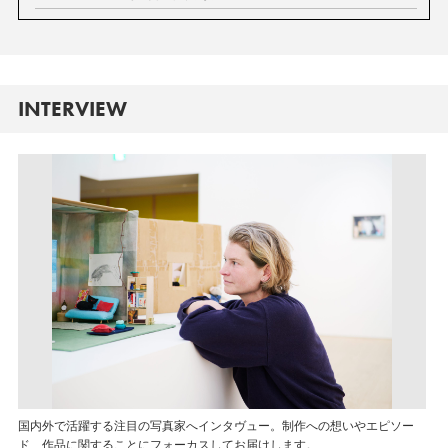
INTERVIEW
国内外で活躍する注目の写真家へインタヴュー。制作への想いやエピソー
ド、作品に関することにフォーカスしてお届けします。