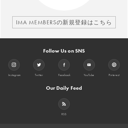
IMA MEMBERSの新規登録はこちら
Follow Us on SNS
Instagram
Twitter
Facebook
YouTube
Pinterest
Our Daily Feed
RSS