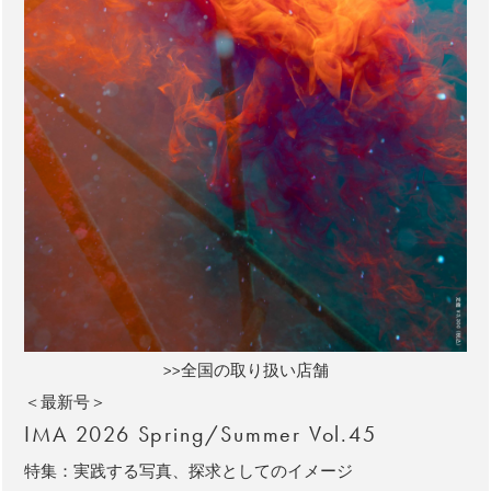
>>全国の取り扱い店舗
＜最新号＞
IMA 2026 Spring/Summer Vol.45
特集：実践する写真、探求としてのイメージ