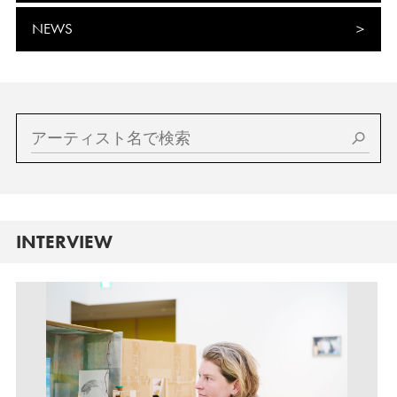
NEWS
INTERVIEW