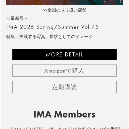
>>全国の取り扱い店舗
＜最新号＞
IMA 2026 Spring/Summer Vol.45
特集：実践する写真、探求としてのイメージ
MORE DETAIL
Amazonで購入
定期購読
IMA Members