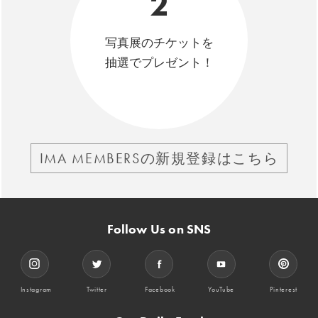
2
写真展のチケットを
抽選でプレゼント！
IMA MEMBERSの新規登録はこちら
Follow Us on SNS
Instagram
Twitter
Facebook
YouTube
Pinterest