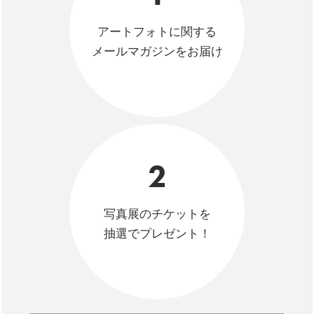
アートフォトに関する
メールマガジンをお届け
2
写真展のチケットを
抽選でプレゼント！