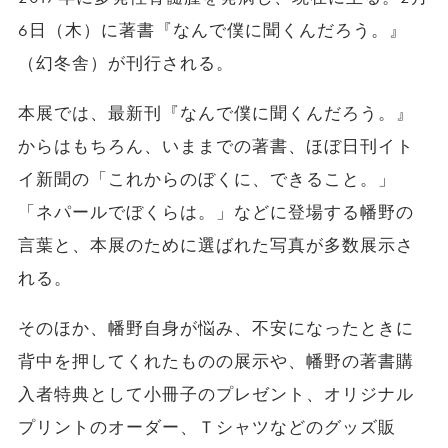
6日（木）に著書『なんで僕に聞くんだろう。』
（幻冬舎）が刊行される。
本展では、最新刊『なんで僕に聞くんだろう。』
からはもちろん、いままでの著書、ほぼ日刊イト
イ新聞の「これからのぼくに、できること。」
「ネパールでぼくらは。」などに登場する幡野の
言葉と、本展のために選ばれた写真が多数展示さ
れる。
そのほか、幡野自身が悩み、不安になったときに
背中を押してくれたものの展示や、幡野の著書購
入者特典として小冊子のプレゼント、オリジナル
プリントのオーダー、Ｔシャツなどのグッズ販