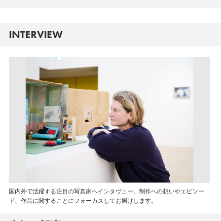
INTERVIEW
国内外で活躍する注目の写真家へインタヴュー。制作への想いやエピソー
ド、作品に関することにフォーカスしてお届けします。