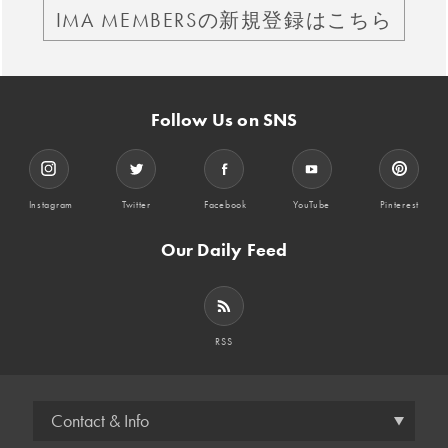
IMA MEMBERSの新規登録はこちら
Follow Us on SNS
Instagram
Twitter
Facebook
YouTube
Pinterest
Our Daily Feed
RSS
Contact & Info