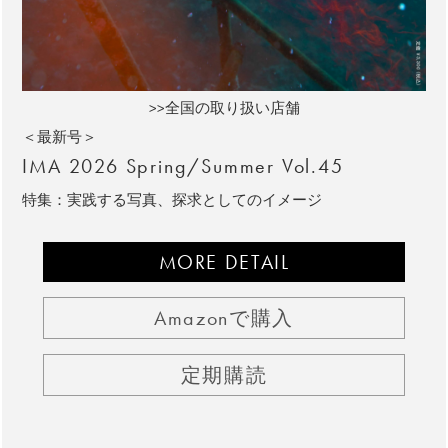
>>全国の取り扱い店舗
＜最新号＞
IMA 2026 Spring/Summer Vol.45
特集：実践する写真、探求としてのイメージ
MORE DETAIL
Amazonで購入
定期購読