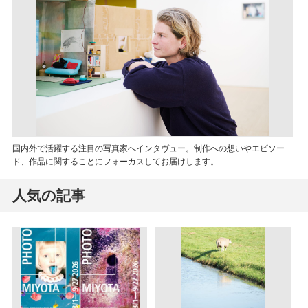
国内外で活躍する注目の写真家へインタヴュー。制作への想いやエピソー
ド、作品に関することにフォーカスしてお届けします。
人気の記事