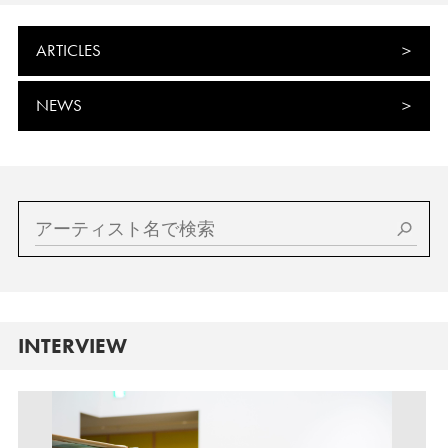
ARTICLES
NEWS
INTERVIEW