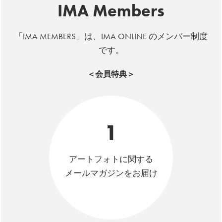
IMA Members
「IMA MEMBERS」は、IMA ONLINE のメンバー制度
です。
＜会員特典＞
1
アートフォトに関する
メールマガジンをお届け