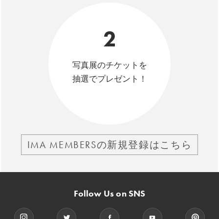
2
写真展のチケットを
抽選でプレゼント！
IMA MEMBERSの新規登録はこちら
Follow Us on SNS