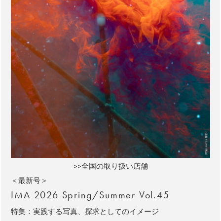
>>全国の取り扱い店舗
＜最新号＞
IMA 2026 Spring/Summer Vol.45
特集：実践する写真、探求としてのイメージ