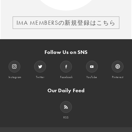
IMA MEMBERSの新規登録はこちら
Follow Us on SNS
Instagram
Twitter
Facebook
YouTube
Pinterest
Our Daily Feed
RSS