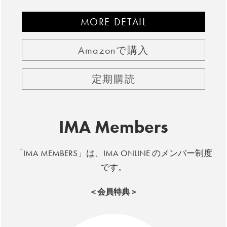
MORE DETAIL
Amazonで購入
定期購読
IMA Members
「IMA MEMBERS」は、IMA ONLINE のメンバー制度
です。
＜会員特典＞