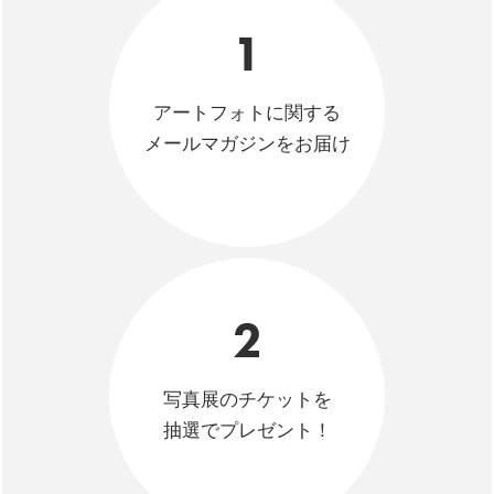
1
アートフォトに関する
メールマガジンをお届け
2
写真展のチケットを
抽選でプレゼント！