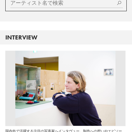
INTERVIEW
国内外で活躍する注目の写真家へインタヴュー。制作への想いやエピソー