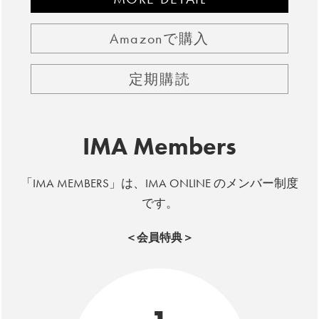
Amazonで購入
定期購読
IMA Members
「IMA MEMBERS」は、IMA ONLINE のメンバー制度
です。
＜会員特典＞