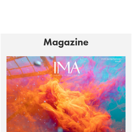
Magazine