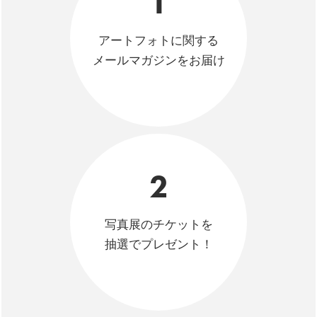
1
アートフォトに関する
メールマガジンをお届け
2
写真展のチケットを
抽選でプレゼント！