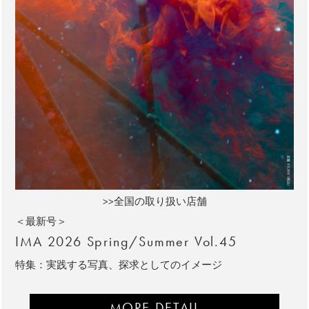
>>全国の取り扱い店舗
＜最新号＞
IMA 2026 Spring/Summer Vol.45
特集：実践する写真、探求としてのイメージ
MORE DETAIL