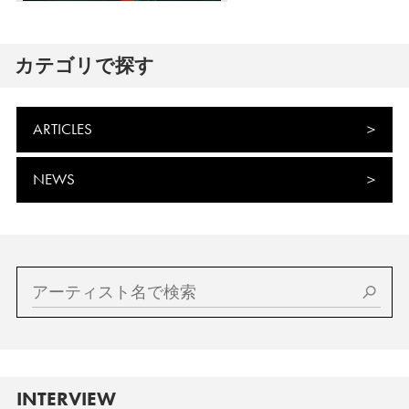
カテゴリで探す
ARTICLES
NEWS
INTERVIEW