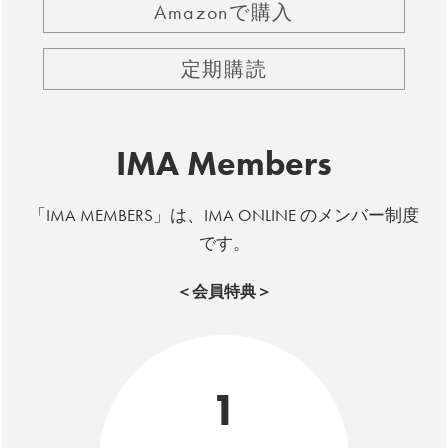
Amazonで購入
定期購読
IMA Members
「IMA MEMBERS」は、IMA ONLINE のメンバー制度
です。
＜会員特典＞
1