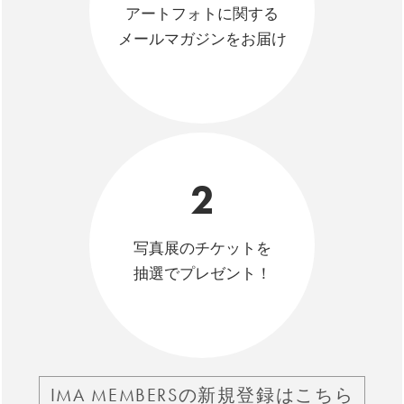
アートフォトに関する
メールマガジンをお届け
2
写真展のチケットを
抽選でプレゼント！
IMA MEMBERSの新規登録はこちら