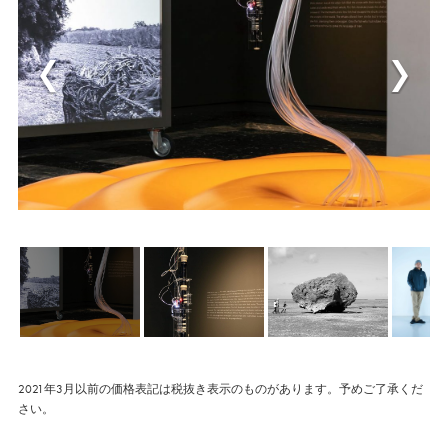
2021年3月以前の価格表記は税抜き表示のものがあります。予めご了承くだ
さい。