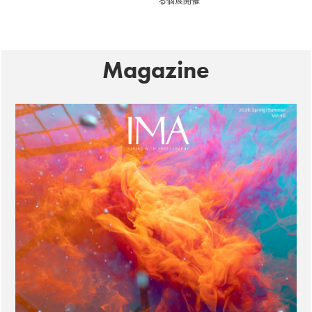
る個展開催
Magazine