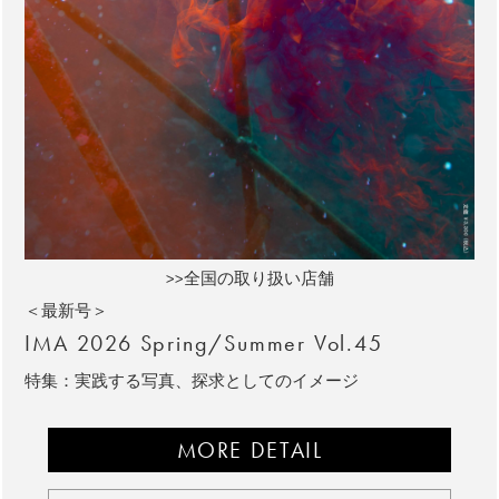
>>全国の取り扱い店舗
＜最新号＞
IMA 2026 Spring/Summer Vol.45
特集：実践する写真、探求としてのイメージ
MORE DETAIL