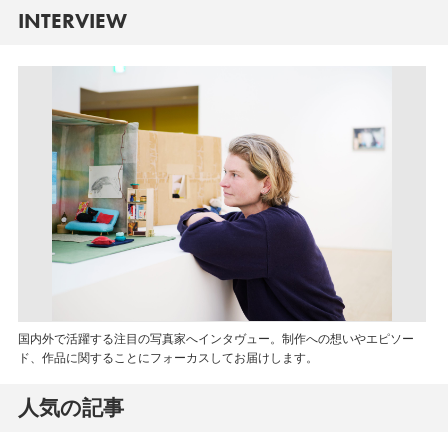
INTERVIEW
国内外で活躍する注目の写真家へインタヴュー。制作への想いやエピソー
ド、作品に関することにフォーカスしてお届けします。
人気の記事