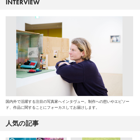
INTERVIEW
国内外で活躍する注目の写真家へインタヴュー。制作への想いやエピソー
ド、作品に関することにフォーカスしてお届けします。
人気の記事