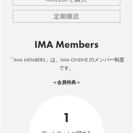
定期購読
IMA Members
「IMA MEMBERS」は、IMA ONLINE のメンバー制度
です。
＜会員特典＞
1