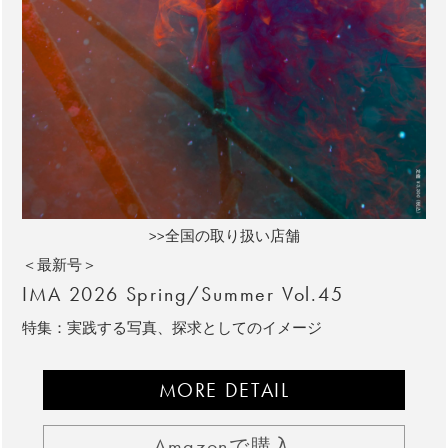
>>全国の取り扱い店舗
＜最新号＞
IMA 2026 Spring/Summer Vol.45
特集：実践する写真、探求としてのイメージ
MORE DETAIL
Amazonで購入