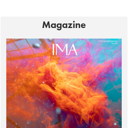
Magazine