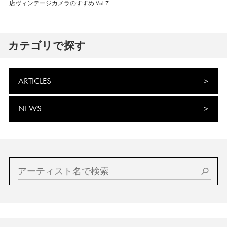
店ヴィンテージカメラのすすめ Vol.7
カテゴリで探す
ARTICLES
NEWS