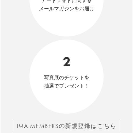
アートフォトに関する
メールマガジンをお届け
2
写真展のチケットを
抽選でプレゼント！
IMA MEMBERSの新規登録はこちら