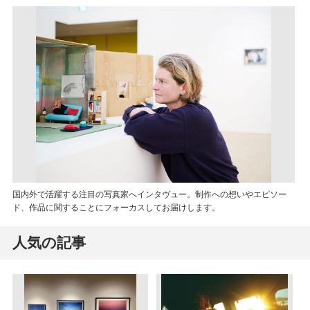
国内外で活躍する注目の写真家へインタヴュー。制作への想いやエピソー
ド、作品に関することにフォーカスしてお届けします。
人気の記事