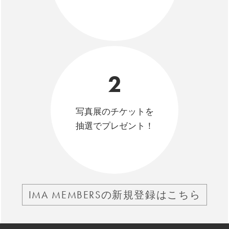
2
写真展のチケットを
抽選でプレゼント！
IMA MEMBERSの新規登録はこちら