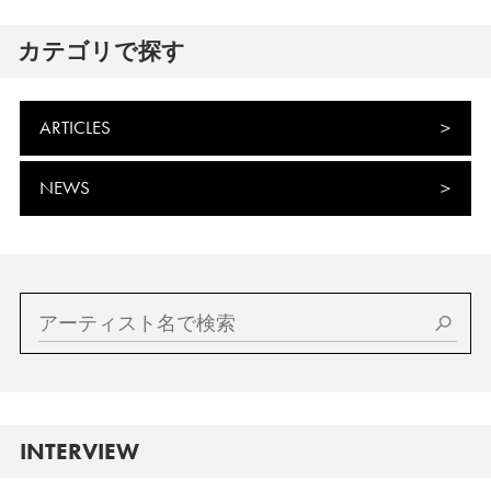
カテゴリで探す
ARTICLES
NEWS
INTERVIEW