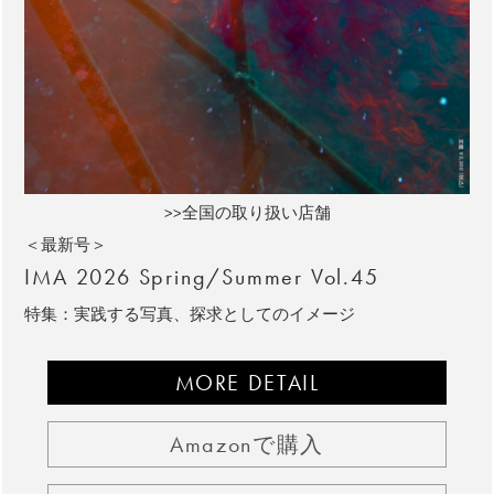
>>全国の取り扱い店舗
＜最新号＞
IMA 2026 Spring/Summer Vol.45
特集：実践する写真、探求としてのイメージ
MORE DETAIL
Amazonで購入