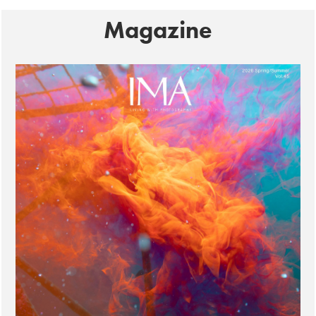
Magazine