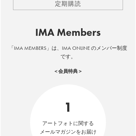
定期購読
IMA Members
「IMA MEMBERS」は、IMA ONLINE のメンバー制度
です。
＜会員特典＞
1
アートフォトに関する
メールマガジンをお届け