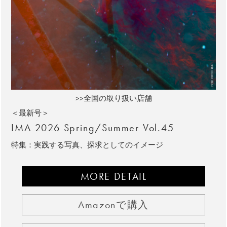
>>全国の取り扱い店舗
＜最新号＞
IMA 2026 Spring/Summer Vol.45
特集：実践する写真、探求としてのイメージ
MORE DETAIL
Amazonで購入