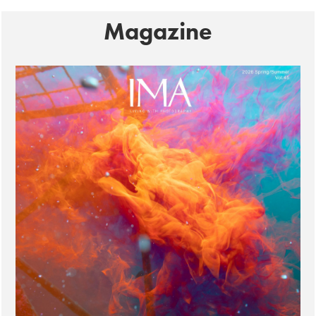
Magazine