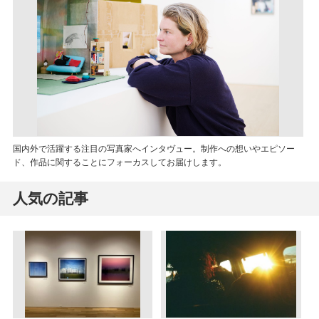
国内外で活躍する注目の写真家へインタヴュー。制作への想いやエピソー
ド、作品に関することにフォーカスしてお届けします。
人気の記事