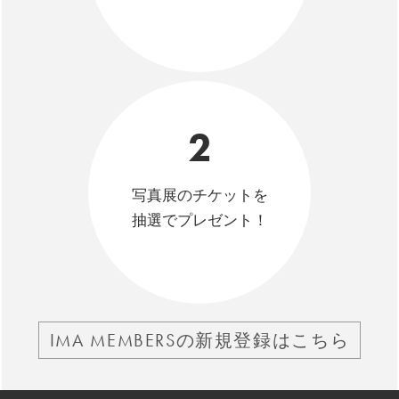
2
写真展のチケットを
抽選でプレゼント！
IMA MEMBERSの新規登録はこちら