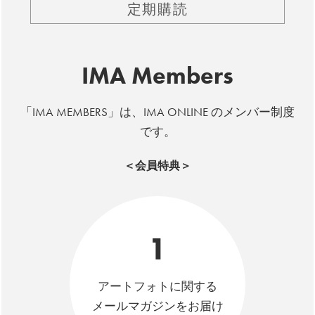
定期購読
IMA Members
「IMA MEMBERS」は、IMA ONLINE のメンバー制度
です。
＜会員特典＞
1
アートフォトに関する
メールマガジンをお届け