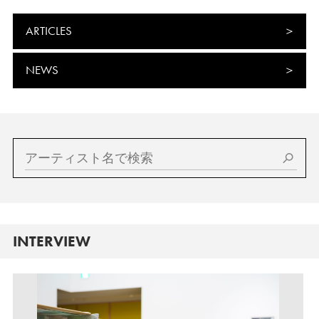
ARTICLES
NEWS
INTERVIEW