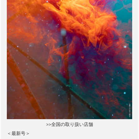
>>全国の取り扱い店舗
＜最新号＞