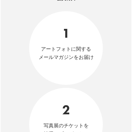
1
アートフォトに関する
メールマガジンをお届け
2
写真展のチケットを