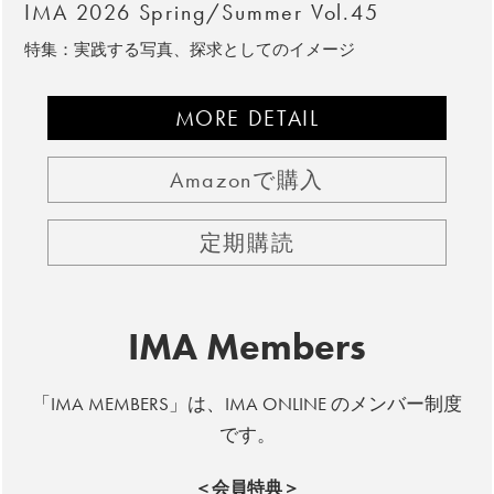
IMA 2026 Spring/Summer Vol.45
特集：実践する写真、探求としてのイメージ
MORE DETAIL
Amazonで購入
定期購読
IMA Members
「IMA MEMBERS」は、IMA ONLINE のメンバー制度
です。
＜会員特典＞