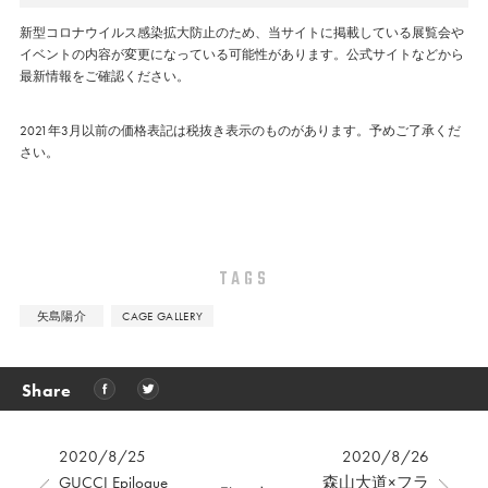
新型コロナウイルス感染拡大防止のため、当サイトに掲載している展覧会や
イベントの内容が変更になっている可能性があります。公式サイトなどから
最新情報をご確認ください。
2021年3月以前の価格表記は税抜き表示のものがあります。予めご了承くだ
さい。
TAGS
矢島陽介
CAGE GALLERY
Share
2020/8/25
2020/8/26
GUCCI Epilogue
森山大道×フラ