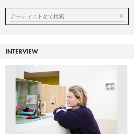
INTERVIEW