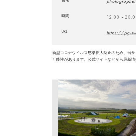
photographers
時間
12:00～20:0
URL
https://pg-w
新型コロナウイルス感染拡大防止のため、当サ
可能性があります。公式サイトなどから最新情