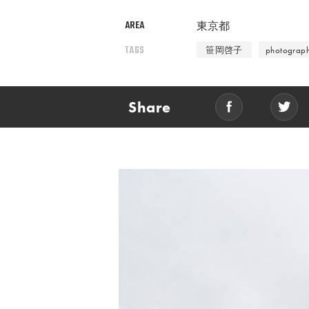
AREA
東京都
TAGS
笹岡啓子
photograph
Share