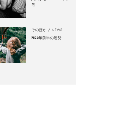
選
そのほか
NEWS
2024年前半の運勢