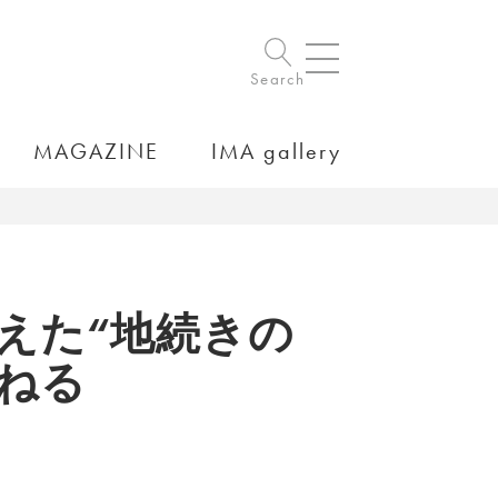
Search
MAGAZINE
IMA gallery
超えた“地続きの
ねる