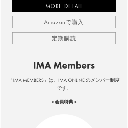
MORE DETAIL
Amazonで購入
定期購読
IMA Members
「IMA MEMBERS」は、IMA ONLINE のメンバー制度
です。
＜会員特典＞