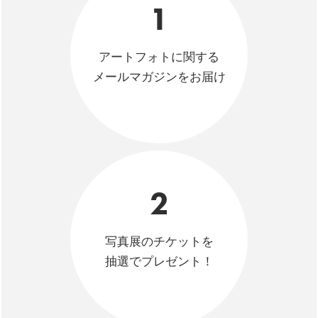
1
アートフォトに関する
メールマガジンをお届け
2
写真展のチケットを
抽選でプレゼント！