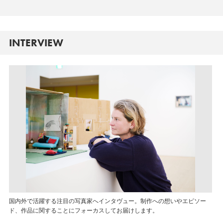
INTERVIEW
国内外で活躍する注目の写真家へインタヴュー。制作への想いやエピソー
ド、作品に関することにフォーカスしてお届けします。