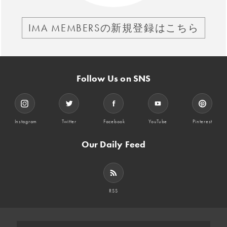
IMA MEMBERSの新規登録はこちら
Follow Us on SNS
Instagram
Twitter
Facebook
YouTube
Pinterest
Our Daily Feed
RSS