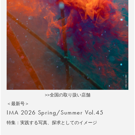
>>全国の取り扱い店舗
＜最新号＞
IMA 2026 Spring/Summer Vol.45
特集：実践する写真、探求としてのイメージ