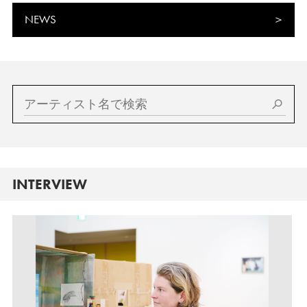
NEWS
INTERVIEW