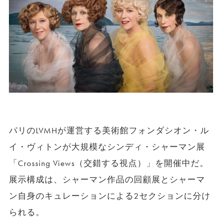
パリのLVMHが運営する美術館フォンダシオン・ル
イ・ヴィトンが大規模なシンディ・シャーマン展
「Crossing Views（交錯する視点）」を開催中だ。
展示構成は、シャーマン作品の回顧展とシャーマ
ン自身のキュレーションによる2セクションに分け
られる。