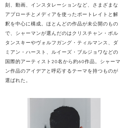
刻、動画、インスタレーションなど、さまざまな
アプローチとメディアを使ったポートレイトと解
釈を中心に構成。ほとんどの作品が未公開のもの
で、シャーマンが選んだのはクリスチャン・ボル
タンスキーやヴォルフガング・ティルマンス、ダ
ミアン・ハースト、ルイーズ・ブルジョワなどの
国際的アーティスト20名から約60作品。シャーマ
ン作品のアイデアと呼応するテーマを持つものが
選ばれた。