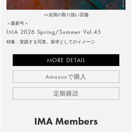
>>全国の取り扱い店舗
＜最新号＞
IMA 2026 Spring/Summer Vol.45
特集：実践する写真、探求としてのイメージ
MORE DETAIL
Amazonで購入
定期購読
IMA Members