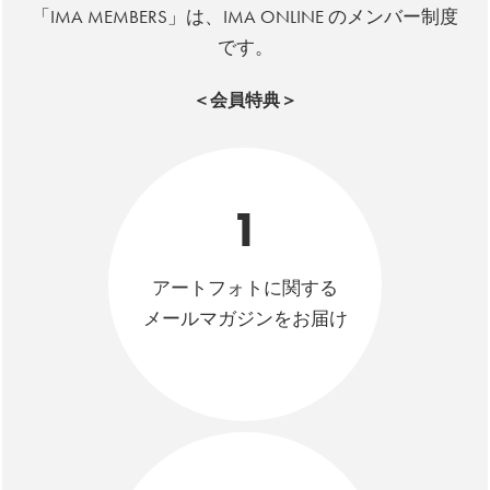
「IMA MEMBERS」は、IMA ONLINE のメンバー制度
です。
＜会員特典＞
1
アートフォトに関する
メールマガジンをお届け