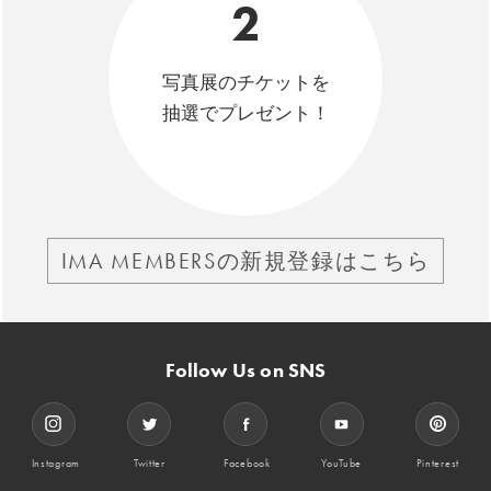
2
写真展のチケットを
抽選でプレゼント！
IMA MEMBERSの新規登録はこちら
Follow Us on SNS
Instagram
Twitter
Facebook
YouTube
Pinterest