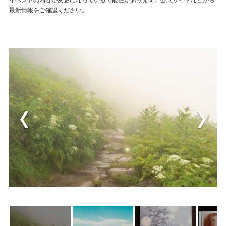
最新情報をご確認ください。