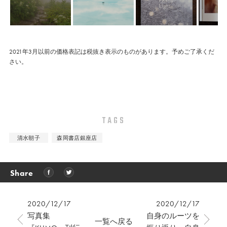
2021年3月以前の価格表記は税抜き表示のものがあります。予めご了承くだ
さい。
TAGS
清水朝子
森岡書店銀座店
Share
2020/12/17
2020/12/17
写真集
自身のルーツを
一覧へ戻る