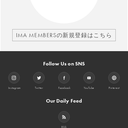
IMA MEMBERSの新規登録はこちら
Follow Us on SNS
Instagram
Twitter
Facebook
YouTube
Pinterest
Our Daily Feed
RSS