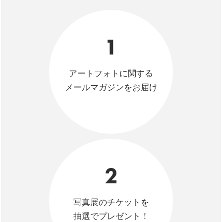
1
アートフォトに関する
メールマガジンをお届け
2
写真展のチケットを
抽選でプレゼント！