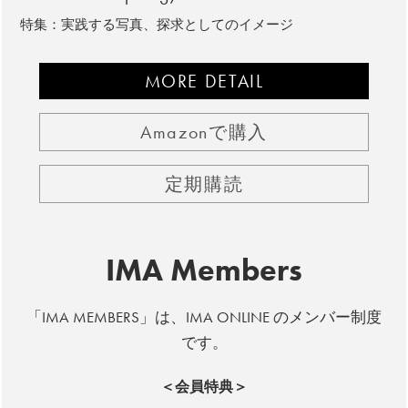
特集：実践する写真、探求としてのイメージ
MORE DETAIL
Amazonで購入
定期購読
IMA Members
「IMA MEMBERS」は、IMA ONLINE のメンバー制度
です。
＜会員特典＞