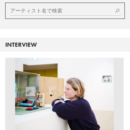
INTERVIEW