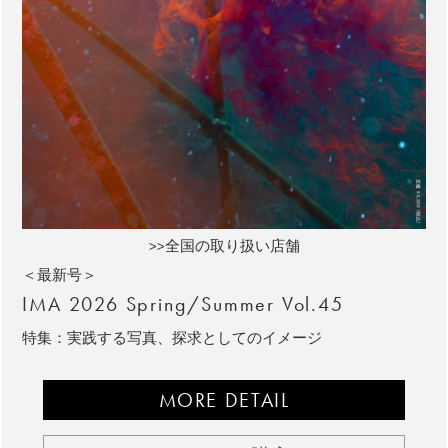
>>全国の取り扱い店舗
＜最新号＞
IMA 2026 Spring/Summer Vol.45
特集：実践する写真、探求としてのイメージ
MORE DETAIL