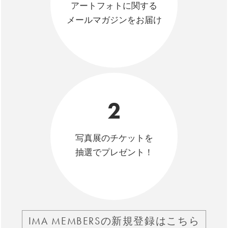
アートフォトに関する
メールマガジンをお届け
2
写真展のチケットを
抽選でプレゼント！
IMA MEMBERSの新規登録はこちら