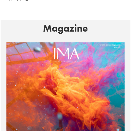
Magazine