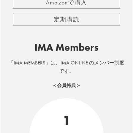
Amazonで購入
定期購読
IMA Members
「IMA MEMBERS」は、IMA ONLINE のメンバー制度
です。
＜会員特典＞
1