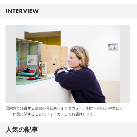
INTERVIEW
国内外で活躍する注目の写真家へインタヴュー。制作への想いやエピソー
ド、作品に関することにフォーカスしてお届けします。
人気の記事