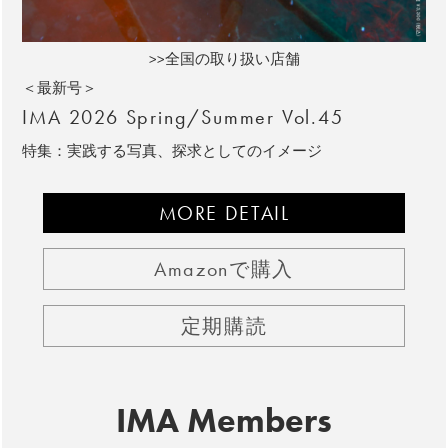
>>全国の取り扱い店舗
＜最新号＞
IMA 2026 Spring/Summer Vol.45
特集：実践する写真、探求としてのイメージ
MORE DETAIL
Amazonで購入
定期購読
IMA Members