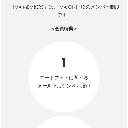
「IMA MEMBERS」は、IMA ONLINE のメンバー制度
です。
＜会員特典＞
1
アートフォトに関する
メールマガジンをお届け