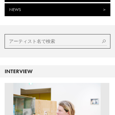
NEWS
INTERVIEW