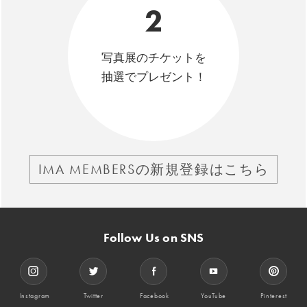
2
写真展のチケットを
抽選でプレゼント！
IMA MEMBERSの新規登録はこちら
Follow Us on SNS
Instagram
Twitter
Facebook
YouTube
Pinterest