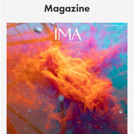
Magazine