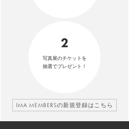
2
写真展のチケットを
抽選でプレゼント！
IMA MEMBERSの新規登録はこちら