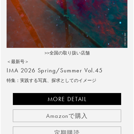
>>全国の取り扱い店舗
＜最新号＞
IMA 2026 Spring/Summer Vol.45
特集：実践する写真、探求としてのイメージ
MORE DETAIL
Amazonで購入
定期購読