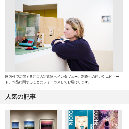
国内外で活躍する注目の写真家へインタヴュー。制作への想いやエピソー
ド、作品に関することにフォーカスしてお届けします。
人気の記事