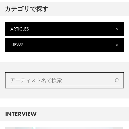
カテゴリで探す
ARTICLES
NEWS
INTERVIEW