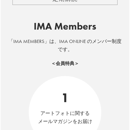
IMA Members
「IMA MEMBERS」は、IMA ONLINE のメンバー制度
です。
＜会員特典＞
1
アートフォトに関する
メールマガジンをお届け