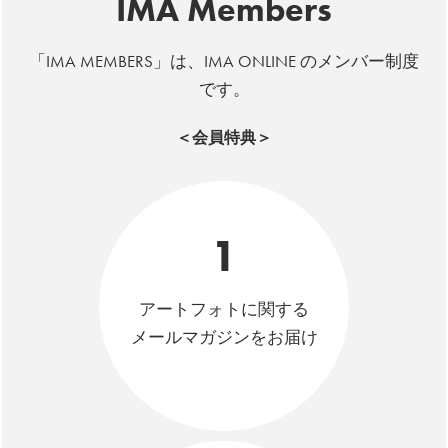
IMA Members
「IMA MEMBERS」は、IMA ONLINE のメンバー制度
です。
＜会員特典＞
1
アートフォトに関する
メールマガジンをお届け