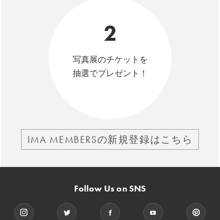
2
写真展のチケットを
抽選でプレゼント！
IMA MEMBERSの新規登録はこちら
Follow Us on SNS