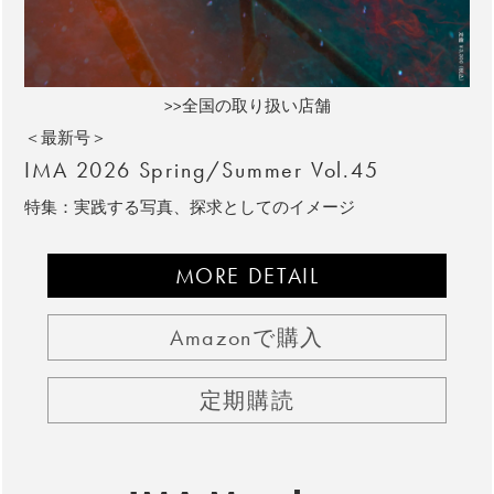
>>全国の取り扱い店舗
＜最新号＞
IMA 2026 Spring/Summer Vol.45
特集：実践する写真、探求としてのイメージ
MORE DETAIL
Amazonで購入
定期購読