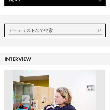
NEWS
INTERVIEW