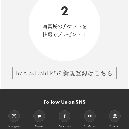
2
写真展のチケットを
抽選でプレゼント！
IMA MEMBERSの新規登録はこちら
Follow Us on SNS
Instagram
Twitter
Facebook
YouTube
Pinterest