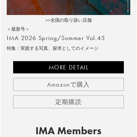
>>全国の取り扱い店舗
＜最新号＞
IMA 2026 Spring/Summer Vol.45
特集：実践する写真、探求としてのイメージ
MORE DETAIL
Amazonで購入
定期購読
IMA Members