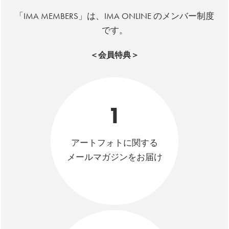
「IMA MEMBERS」は、IMA ONLINE のメンバー制度
です。
＜会員特典＞
1
アートフォトに関する
メールマガジンをお届け