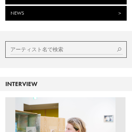
NEWS
INTERVIEW