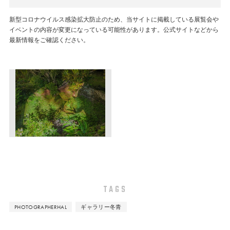
新型コロナウイルス感染拡大防止のため、当サイトに掲載している展覧会や
イベントの内容が変更になっている可能性があります。公式サイトなどから
最新情報をご確認ください。
TAGS
PHOTOGRAPHERHAL
ギャラリー冬青