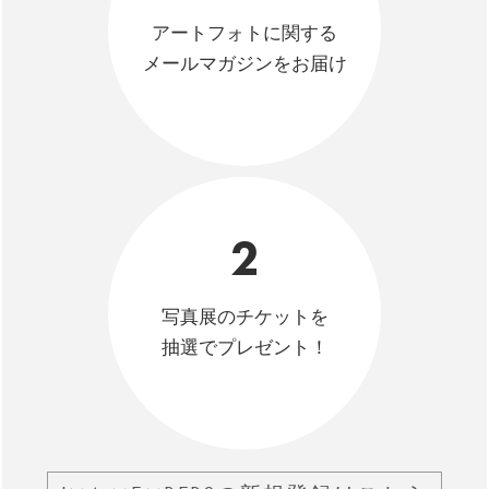
アートフォトに関する
メールマガジンをお届け
2
写真展のチケットを
抽選でプレゼント！