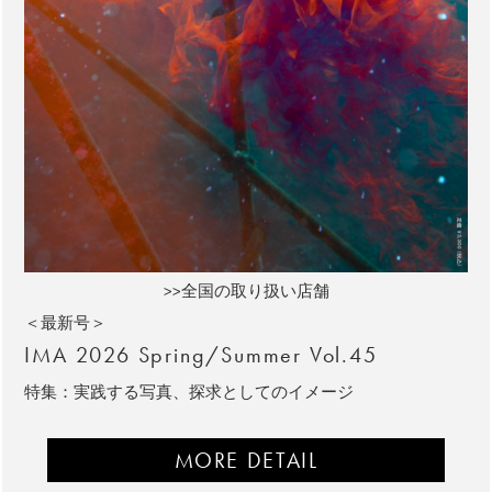
>>全国の取り扱い店舗
＜最新号＞
IMA 2026 Spring/Summer Vol.45
特集：実践する写真、探求としてのイメージ
MORE DETAIL