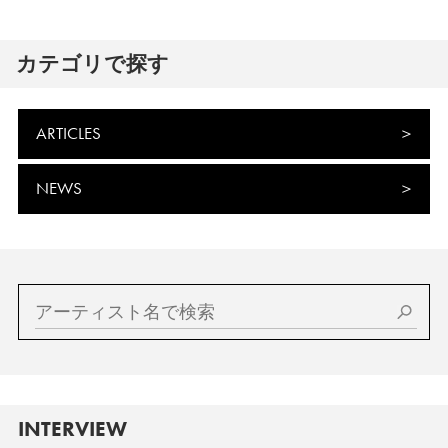
カテゴリで探す
ARTICLES
NEWS
INTERVIEW