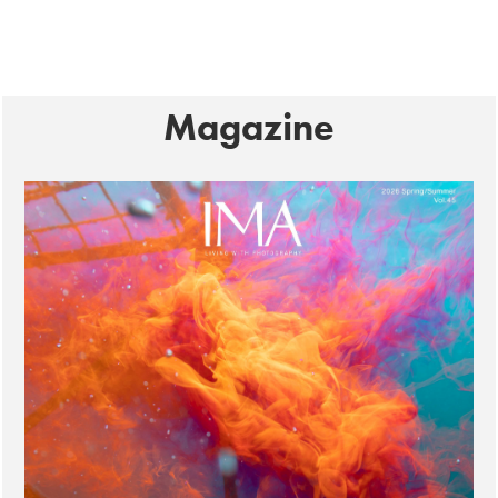
Magazine