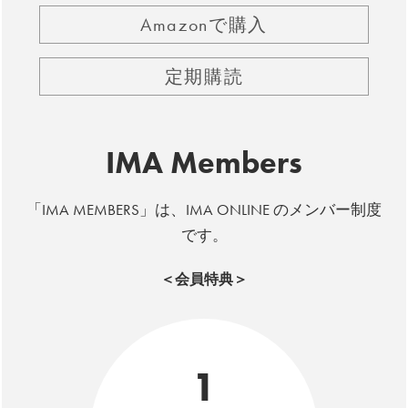
Amazonで購入
定期購読
IMA Members
「IMA MEMBERS」は、IMA ONLINE のメンバー制度
です。
＜会員特典＞
1