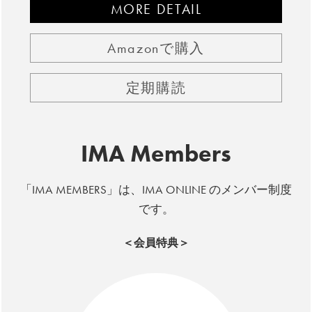
MORE DETAIL
Amazonで購入
定期購読
IMA Members
「IMA MEMBERS」は、IMA ONLINE のメンバー制度
です。
＜会員特典＞