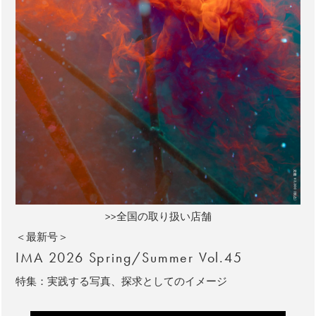
>>全国の取り扱い店舗
＜最新号＞
IMA 2026 Spring/Summer Vol.45
特集：実践する写真、探求としてのイメージ