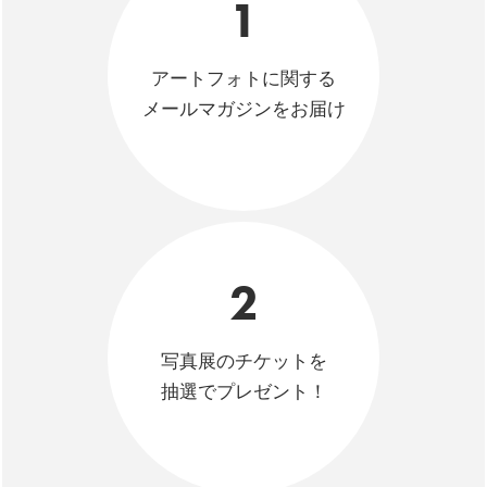
1
アートフォトに関する
メールマガジンをお届け
2
写真展のチケットを
抽選でプレゼント！