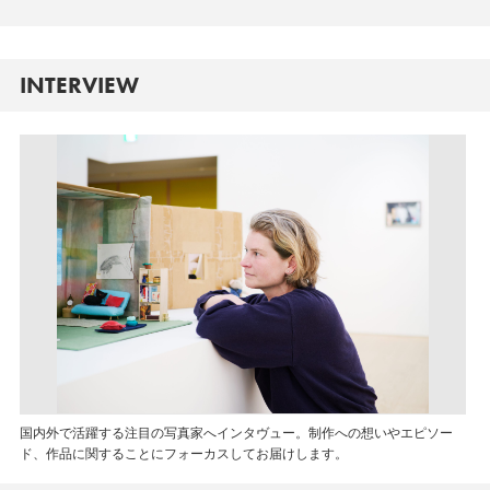
INTERVIEW
国内外で活躍する注目の写真家へインタヴュー。制作への想いやエピソー
ド、作品に関することにフォーカスしてお届けします。