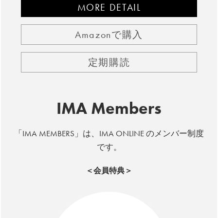
MORE DETAIL
Amazonで購入
定期購読
IMA Members
「IMA MEMBERS」は、IMA ONLINE のメンバー制度
です。
＜会員特典＞