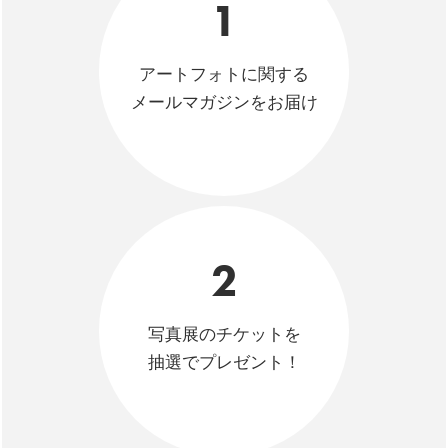
1
アートフォトに関する
メールマガジンをお届け
2
写真展のチケットを
抽選でプレゼント！