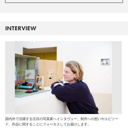
INTERVIEW
国内外で活躍する注目の写真家へインタヴュー。制作への想いやエピソー
ド、作品に関することにフォーカスしてお届けします。