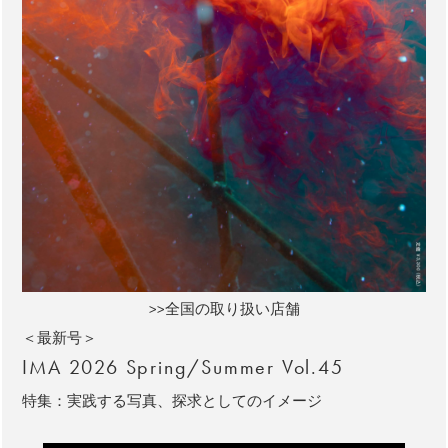
>>全国の取り扱い店舗
＜最新号＞
IMA 2026 Spring/Summer Vol.45
特集：実践する写真、探求としてのイメージ