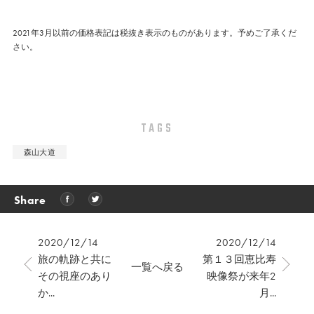
2021年3月以前の価格表記は税抜き表示のものがあります。予めご了承くだ
さい。
TAGS
森山大道
Share
2020/12/14
2020/12/14
旅の軌跡と共に
第１３回恵比寿
一覧へ戻る
その視座のあり
映像祭が来年2
か...
月...