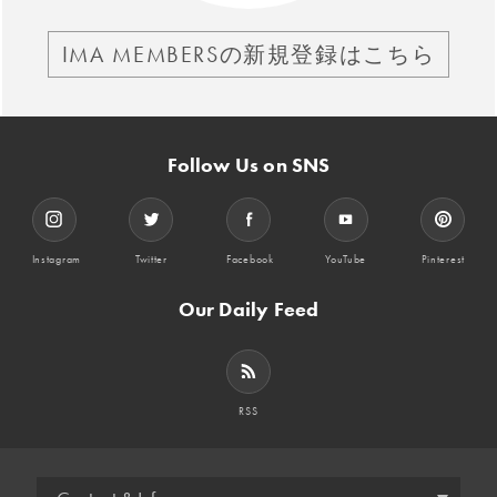
IMA MEMBERSの新規登録はこちら
Follow Us on SNS
Instagram
Twitter
Facebook
YouTube
Pinterest
Our Daily Feed
RSS