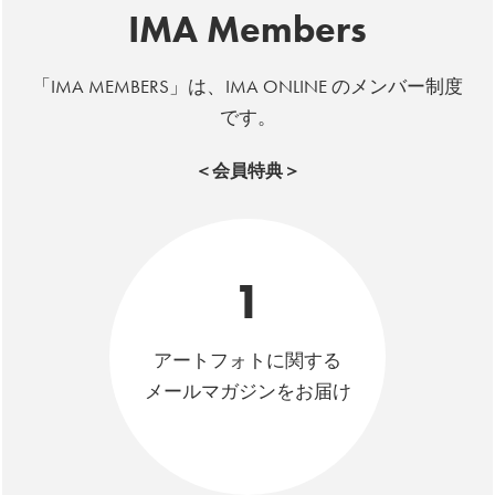
IMA Members
「IMA MEMBERS」は、IMA ONLINE のメンバー制度
です。
＜会員特典＞
1
アートフォトに関する
メールマガジンをお届け