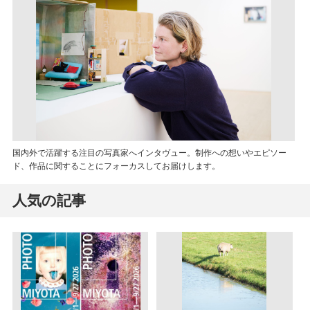
国内外で活躍する注目の写真家へインタヴュー。制作への想いやエピソー
ド、作品に関することにフォーカスしてお届けします。
人気の記事