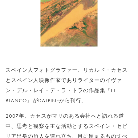
スペイン人フォトグラファー、リカルド・カセス
とスペイン人映像作家でありライターのイヴァ
ン・デル・レイ・デ・ラ・トラの作品集『EL
BLANCO』がDALPINEから刊行。
2007年、カセスがマリのある会社へと訪れる道
中、思考と観察を主な活動とするスペイン・セビ
リア出身の旅人を連れ立ち、目に留まるものすべ