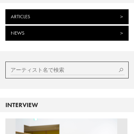
ARTICLES
NEWS
INTERVIEW