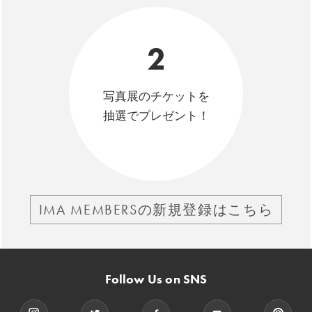
2
写真展のチケットを
抽選でプレゼント！
IMA MEMBERSの新規登録はこちら
Follow Us on SNS