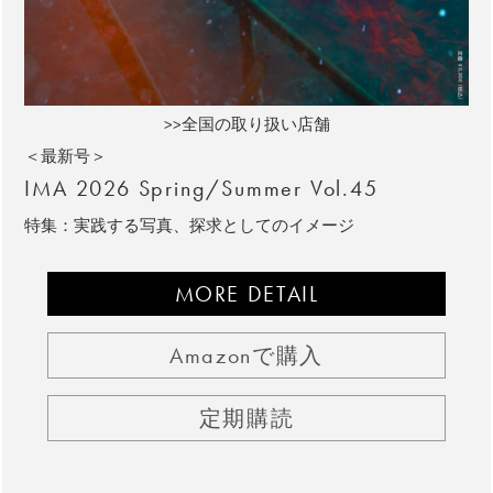
>>全国の取り扱い店舗
＜最新号＞
IMA 2026 Spring/Summer Vol.45
特集：実践する写真、探求としてのイメージ
MORE DETAIL
Amazonで購入
定期購読