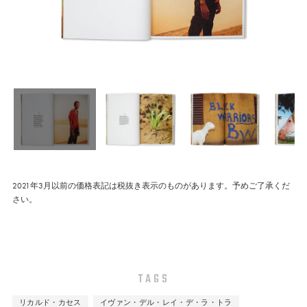
2021年3月以前の価格表記は税抜き表示のものがあります。予めご了承くだ
さい。
TAGS
リカルド・カセス
イヴァン・デル・レイ・デ・ラ・トラ