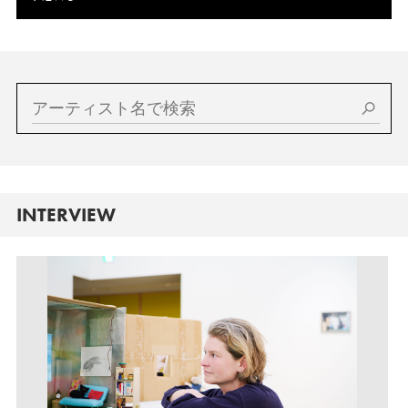
INTERVIEW