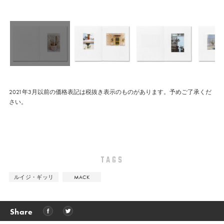
2021年3月以前の価格表記は税抜き表示のものがあります。予めご了承くだ
さい。
TAGS
ルイジ・ギッリ
MACK
Share