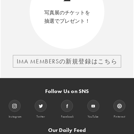
写真展のチケットを
抽選でプレゼント！
IMA MEMBERSの新規登録はこちら
Follow Us on SNS
Instagram
Twitter
Facebook
YouTube
Pinterest
Our Daily Feed