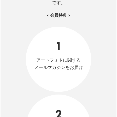
です。
＜会員特典＞
1
アートフォトに関する
メールマガジンをお届け
2