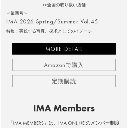
>>全国の取り扱い店舗
＜最新号＞
IMA 2026 Spring/Summer Vol.45
特集：実践する写真、探求としてのイメージ
MORE DETAIL
Amazonで購入
定期購読
IMA Members
「IMA MEMBERS」は、IMA ONLINE のメンバー制度