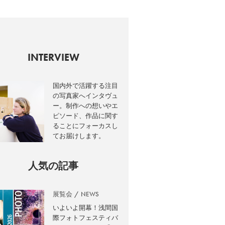
INTERVIEW
国内外で活躍する注目
の写真家へインタヴュ
ー。制作への想いやエ
ピソード、作品に関す
ることにフォーカスし
てお届けします。
人気の記事
展覧会
NEWS
いよいよ開幕！浅間国
際フォトフェスティバ