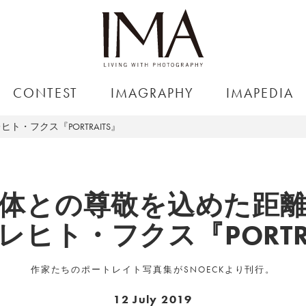
CONTEST
IMAGRAPHY
IMAPEDIA
・フクス『PORTRAITS』
体との尊敬を込めた距
レヒト・フクス『PORTRA
作家たちのポートレイト写真集がSNOECKより刊行。
12 July 2019