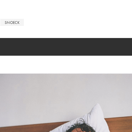
SNOECK