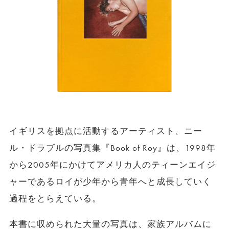
イギリスを拠点に活動するアーティスト、ニー
ル・ドラブルの写真集『Book of Roy』は、1998年
から2005年にかけてアメリカ人のティーンエイジ
ャーであるロイが少年から青年へと成長していく
過程をとらえている。
本書に収められた大量の写真は、家族アルバムに