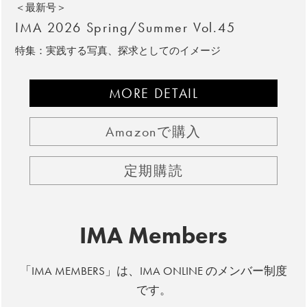
＜最新号＞
IMA 2026 Spring/Summer Vol.45
特集：実践する写真、探求としてのイメージ
MORE DETAIL
Amazonで購入
定期購読
IMA Members
「IMA MEMBERS」は、IMA ONLINE のメンバー制度
です。