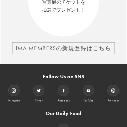
写真展のチケットを
抽選でプレゼント！
IMA MEMBERSの新規登録はこちら
Follow Us on SNS
Instagram
Twitter
Facebook
YouTube
Pinterest
Our Daily Feed