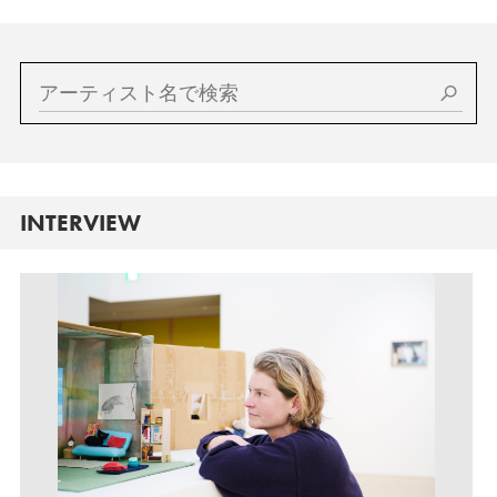
INTERVIEW