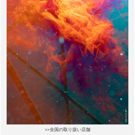
>>全国の取り扱い店舗