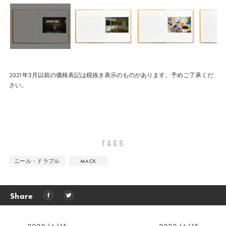
2021年3月以前の価格表記は税抜き表示のものがあります。予めご了承くだ
さい。
TAGS
ニール・ドラブル
MACK
Share