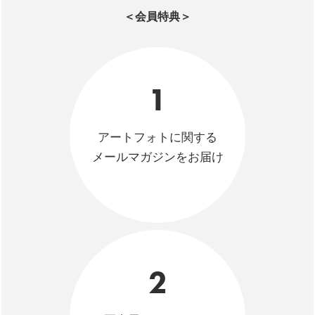
＜会員特典＞
1
アートフォトに関する
メールマガジンをお届け
2