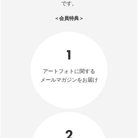
です。
＜会員特典＞
1
アートフォトに関する
メールマガジンをお届け
2