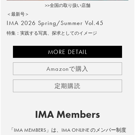
>>全国の取り扱い店舗
＜最新号＞
IMA 2026 Spring/Summer Vol.45
特集：実践する写真、探求としてのイメージ
MORE DETAIL
Amazonで購入
定期購読
IMA Members
「IMA MEMBERS」は、IMA ONLINE のメンバー制度