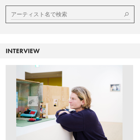
INTERVIEW