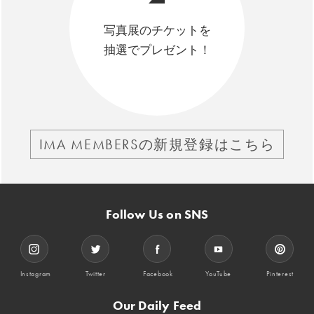
写真展のチケットを
抽選でプレゼント！
IMA MEMBERSの新規登録はこちら
Follow Us on SNS
Instagram
Twitter
Facebook
YouTube
Pinterest
Our Daily Feed