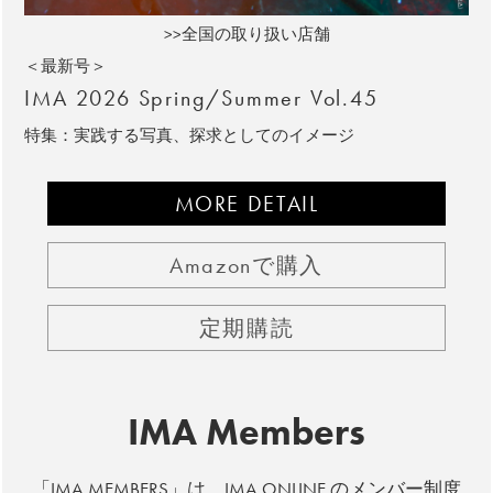
>>全国の取り扱い店舗
＜最新号＞
IMA 2026 Spring/Summer Vol.45
特集：実践する写真、探求としてのイメージ
MORE DETAIL
Amazonで購入
定期購読
IMA Members
「IMA MEMBERS」は、IMA ONLINE のメンバー制度