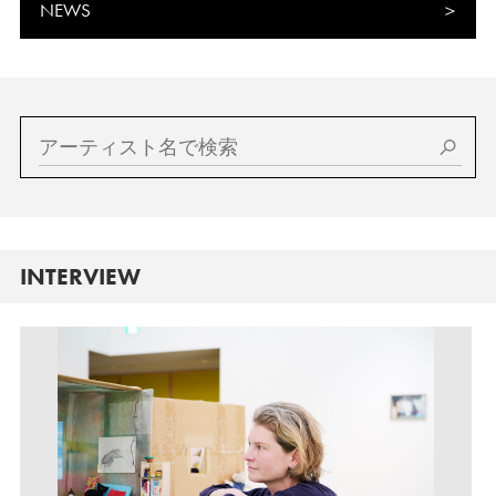
NEWS
INTERVIEW