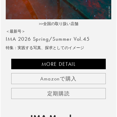
>>全国の取り扱い店舗
＜最新号＞
IMA 2026 Spring/Summer Vol.45
特集：実践する写真、探求としてのイメージ
MORE DETAIL
Amazonで購入
定期購読