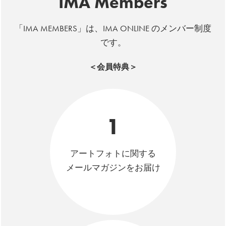
IMA Members
「IMA MEMBERS」は、IMA ONLINE のメンバー制度
です。
＜会員特典＞
1
アートフォトに関する
メールマガジンをお届け