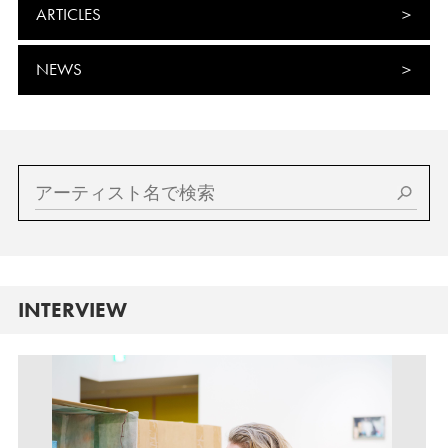
ARTICLES
NEWS
INTERVIEW