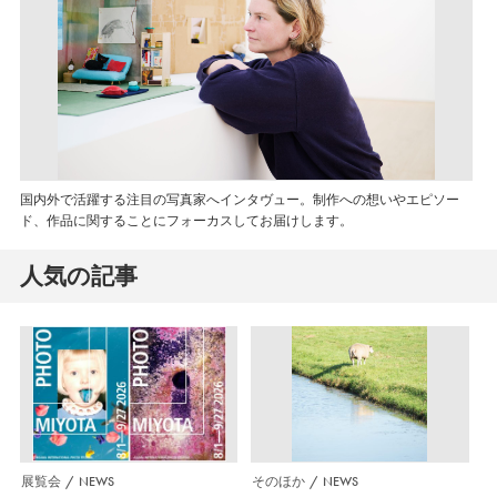
国内外で活躍する注目の写真家へインタヴュー。制作への想いやエピソー
ド、作品に関することにフォーカスしてお届けします。
人気の記事
展覧会
NEWS
そのほか
NEWS