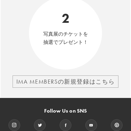
2
写真展のチケットを
抽選でプレゼント！
IMA MEMBERSの新規登録はこちら
Follow Us on SNS