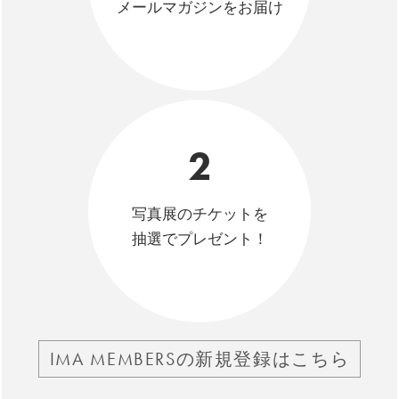
メールマガジンをお届け
2
写真展のチケットを
抽選でプレゼント！
IMA MEMBERSの新規登録はこちら