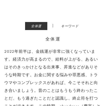
|
全体運
キーワード
全体運
2022年前半は、金銭運が非常に強くなっていま
す。経済力が高まるので、給料が上がる、あるい
はそのきっかけとなる出来事、昇進などがありそ
うな時期です。お金に関する悩みや罪悪感、トラ
ウマやコンプレックスがあれば、今こそそれと向
き合いましょう。昔のことはもうもう終わったこ
とだ、もう過ぎたことだと認識し、終止符を打つ