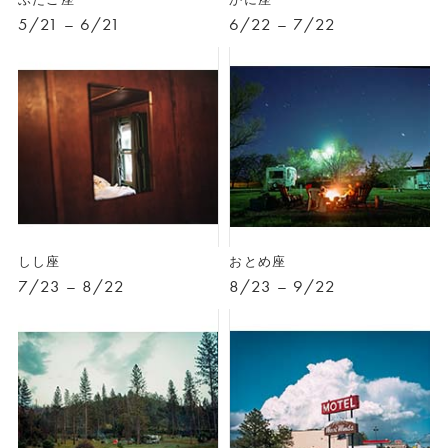
5/21 – 6/21
6/22 – 7/22
しし座
おとめ座
7/23 – 8/22
8/23 – 9/22