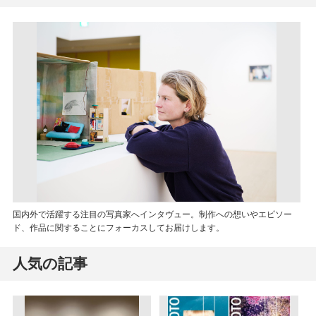
国内外で活躍する注目の写真家へインタヴュー。制作への想いやエピソー
ド、作品に関することにフォーカスしてお届けします。
人気の記事