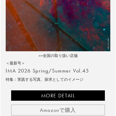
>>全国の取り扱い店舗
＜最新号＞
IMA 2026 Spring/Summer Vol.45
特集：実践する写真、探求としてのイメージ
MORE DETAIL
Amazonで購入