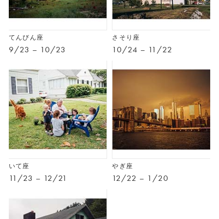
てんびん座
さそり座
9/23 – 10/23
10/24 – 11/22
いて座
やぎ座
11/23 – 12/21
12/22 – 1/20