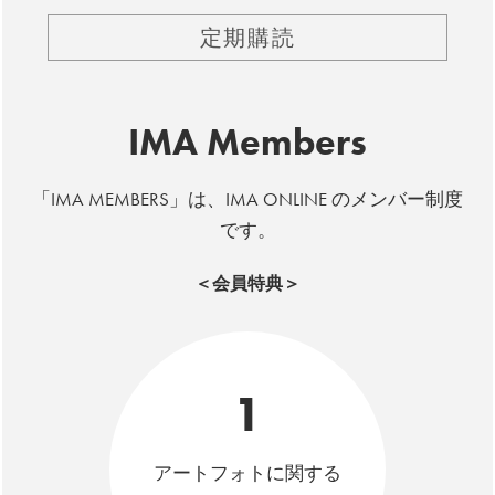
定期購読
IMA Members
「IMA MEMBERS」は、IMA ONLINE のメンバー制度
です。
＜会員特典＞
1
アートフォトに関する