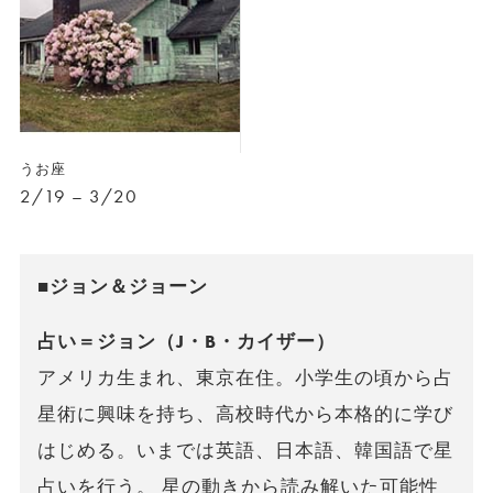
うお座
2/19 – 3/20
■ジョン＆ジョーン
占い＝ジョン（J・B・カイザー）
アメリカ生まれ、東京在住。小学生の頃から占
星術に興味を持ち、高校時代から本格的に学び
はじめる。いまでは英語、日本語、韓国語で星
占いを行う。 星の動きから読み解いた可能性