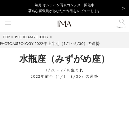
毎⽉ オンライン写真コンテスト開催中
著名な審査員があなたの作品をレビューします
Search
TOP
PHOTOASTROLOGY
PHOTOASTROLOGY
2022年上半期（1/1～6/30）の運勢
水瓶座（みずがめ座）
1/20 - 2/18生まれ
2022年前半（1/1 - 6/30）の運勢