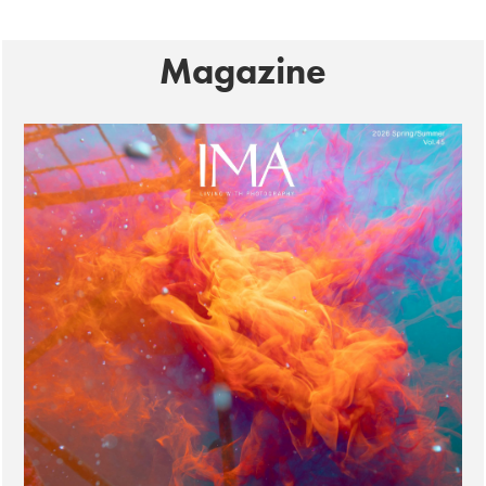
Magazine