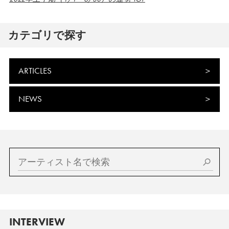
カテゴリで探す
ARTICLES
NEWS
INTERVIEW