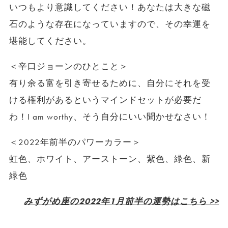
いつもより意識してください！あなたは大きな磁
石のような存在になっていますので、その幸運を
堪能してください。
＜辛口ジョーンのひとこと＞
有り余る富を引き寄せるために、自分にそれを受
ける権利があるというマインドセットが必要だ
わ！I am worthy、そう自分にいい聞かせなさい！
＜2022年前半のパワーカラー＞
虹色、ホワイト、アーストーン、紫色、緑色、新
緑色
みずがめ座の2022年1月前半の運勢はこちら >>