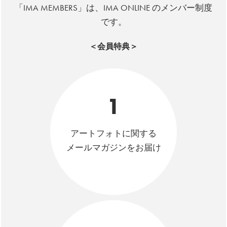
「IMA MEMBERS」は、IMA ONLINE のメンバー制度
です。
＜会員特典＞
1
アートフォトに関する
メールマガジンをお届け