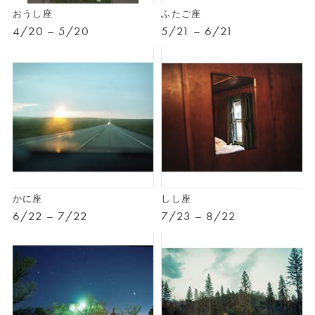
おうし座
ふたご座
4/20 – 5/20
5/21 – 6/21
かに座
しし座
6/22 – 7/22
7/23 – 8/22