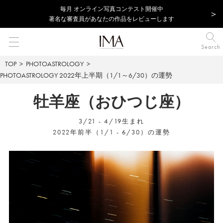
毎⽉ オンライン写真コンテスト開催中
著名な審査員があなたの作品をレビューします
Search
TOP
PHOTOASTROLOGY
PHOTOASTROLOGY
2022年上半期（1/1～6/30）の運勢
牡羊座（おひつじ座）
3/21 - 4/19生まれ
2022年前半（1/1 - 6/30）の運勢