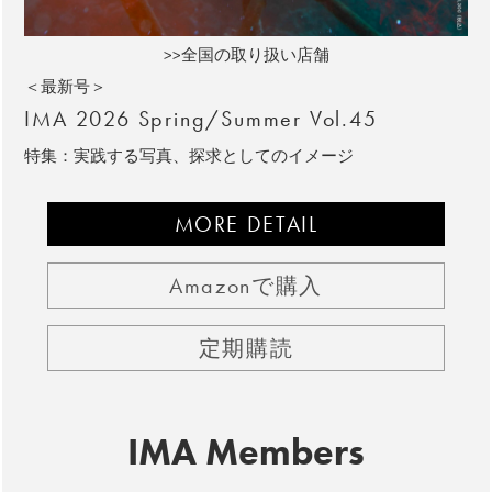
>>全国の取り扱い店舗
＜最新号＞
IMA 2026 Spring/Summer Vol.45
特集：実践する写真、探求としてのイメージ
MORE DETAIL
Amazonで購入
定期購読
IMA Members