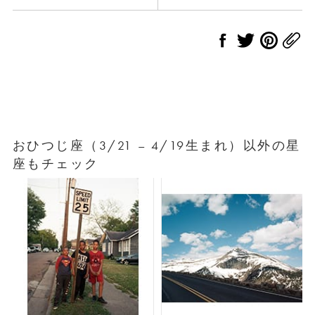
おひつじ座（3/21 – 4/19生まれ）以外の星
座もチェック