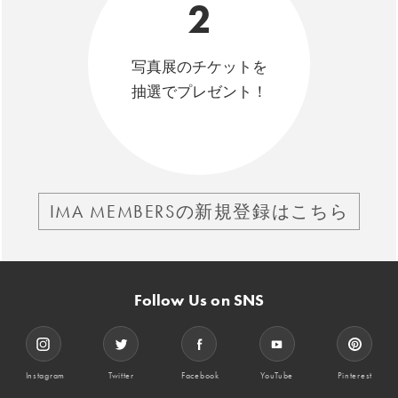
2
写真展のチケットを
抽選でプレゼント！
IMA MEMBERSの新規登録はこちら
Follow Us on SNS
Instagram
Twitter
Facebook
YouTube
Pinterest