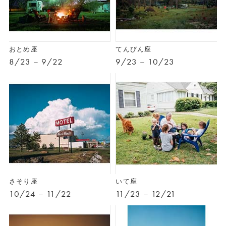
おとめ座
てんびん座
8/23 – 9/22
9/23 – 10/23
さそり座
いて座
10/24 – 11/22
11/23 – 12/21