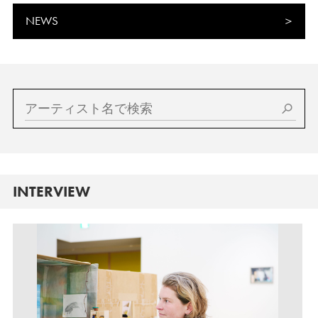
NEWS
INTERVIEW