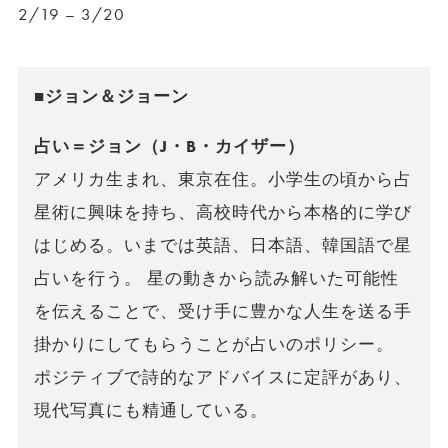
2/19 – 3/20
■ジョン＆ジョーン
占い＝ジョン（J・B・カイザー）
アメリカ生まれ、東京在住。小学生の頃から占
星術に興味を持ち、高校時代から本格的に学び
はじめる。いまでは英語、日本語、韓国語で星
占いを行う。 星の動きから読み解いた可能性
を伝えることで、受け手に豊かな人生を送る手
掛かりにしてもらうことが占いのポリシー。
ポジティブで詩的なアドバイスに定評があり、
現代写真にも精通している。