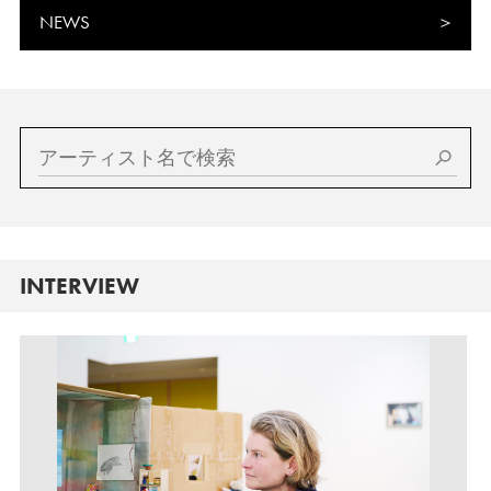
NEWS
INTERVIEW