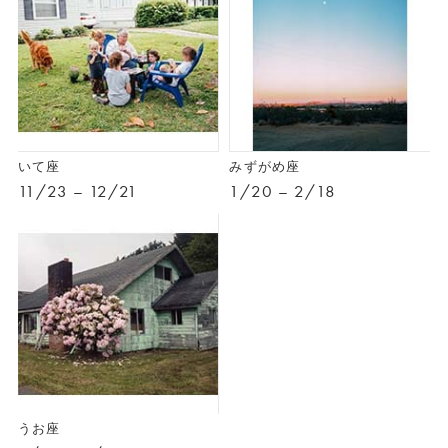
いて座
みずがめ座
11/23 – 12/21
1/20 – 2/18
うお座