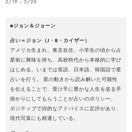
2/19 – 3/20
■ジョン＆ジョーン
占い＝ジョン（J・B・カイザー）
アメリカ生まれ、東京在住。小学生の頃から占
星術に興味を持ち、高校時代から本格的に学び
はじめる。いまでは英語、日本語、韓国語で星
占いを行う。 星の動きから読み解いた可能性
を伝えることで、受け手に豊かな人生を送る手
掛かりにしてもらうことが占いのポリシー。
ポジティブで詩的なアドバイスに定評があり、
現代写真にも精通している。