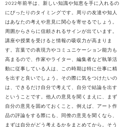
2022年前半は、新しい知識や知恵を手に入れるの
にぴったりのタイミングです。周りの友達や知人
はあなたの考えや意見に関心を寄せるでしょう。
周囲からさらに信頼されるサインが出ています。
講座や授業を受けると情報の吸収力が高まりま
す。言葉での表現力やコミュニケーション能力も
高まるので、作家やライター、編集者など執筆活
動に従事している人は、この時期は特に仕事に精
を出すと良いでしょう。その際に気をつけたいの
は、できるだけ自分で考えて、自分で結論を出す
ということです。他人の意見を聞くまえに、まず
自分の意見を固めておくこと。例えば、アート作
品の評論をする際にも、同僚の意見を聞くなら、
まずは自分がどう考えるかをまとめてから。そう