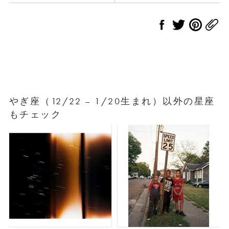
やぎ座（12/22 – 1/20生まれ）以外の星座
もチェック