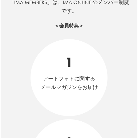
「IMA MEMBERS」は、IMA ONLINE のメンバー制度
です。
＜会員特典＞
1
アートフォトに関する
メールマガジンをお届け