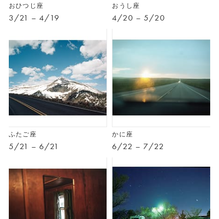
おひつじ座
おうし座
3/21 – 4/19
4/20 – 5/20
ふたご座
かに座
5/21 – 6/21
6/22 – 7/22