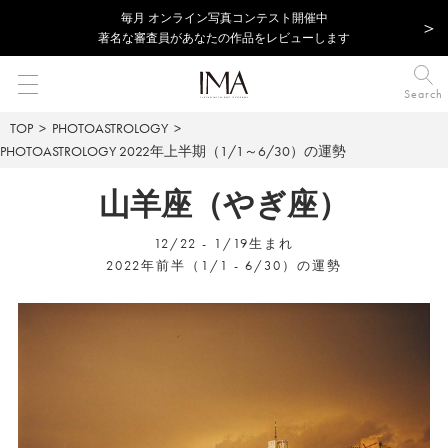
毎⽉ オンライン写真コンテスト開催中
著名な審査員があなたの作品をレビューします
Search
TOP
PHOTOASTROLOGY
PHOTOASTROLOGY
2022年上半期（1/1～6/30）の運勢
山羊座（やぎ座）
12/22 - 1/19生まれ
2022年前半（1/1 - 6/30）の運勢