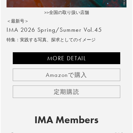
>>全国の取り扱い店舗
＜最新号＞
IMA 2026 Spring/Summer Vol.45
特集：実践する写真、探求としてのイメージ
MORE DETAIL
Amazonで購入
定期購読
IMA Members