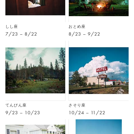
しし座
おとめ座
7/23 – 8/22
8/23 – 9/22
てんびん座
さそり座
9/23 – 10/23
10/24 – 11/22