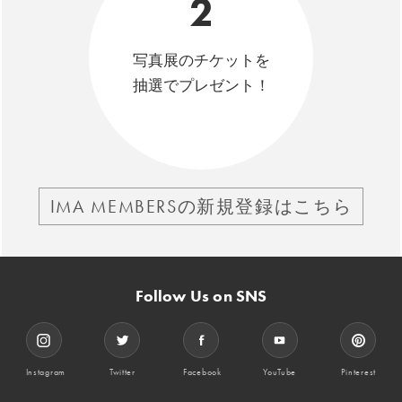
2
写真展のチケットを
抽選でプレゼント！
IMA MEMBERSの新規登録はこちら
Follow Us on SNS
Instagram
Twitter
Facebook
YouTube
Pinterest