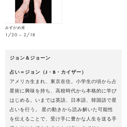
みずがめ座
1/20 – 2/18
ジョン＆ジョーン
占い＝ジョン（J・B・カイザー）
アメリカ生まれ、東京在住。小学生の頃から占
星術に興味を持ち、高校時代から本格的に学び
はじめる。いまでは英語、日本語、韓国語で星
占いを行う。 星の動きから読み解いた可能性
を伝えることで、受け手に豊かな人生を送る手