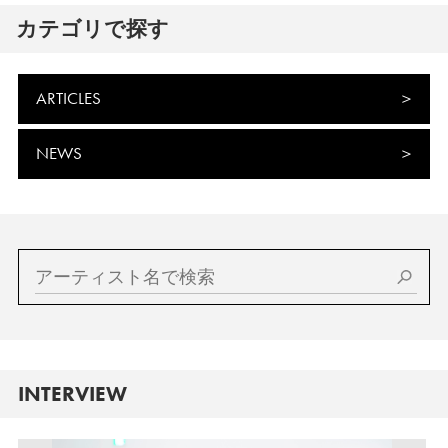
カテゴリで探す
ARTICLES
NEWS
INTERVIEW