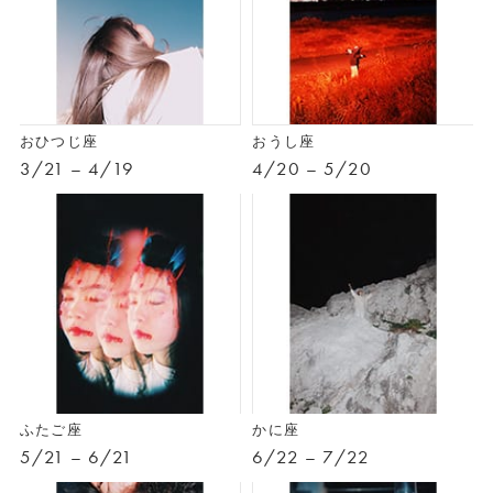
おひつじ座
おうし座
3/21 – 4/19
4/20 – 5/20
ふたご座
かに座
5/21 – 6/21
6/22 – 7/22