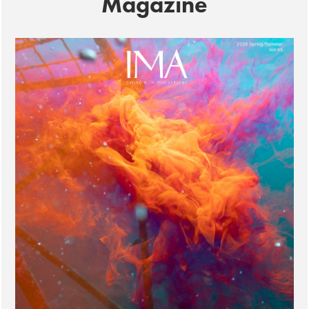
Magazine