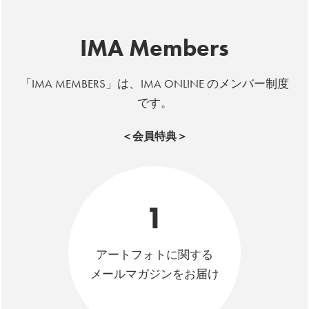
IMA Members
「IMA MEMBERS」は、IMA ONLINE のメンバー制度
です。
＜会員特典＞
1
アートフォトに関する
メールマガジンをお届け