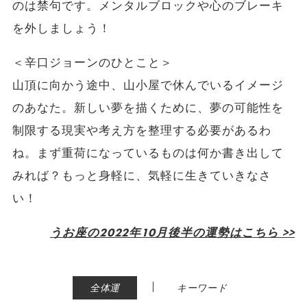
のは禁句です。メンタルブロックや心のブレーキ
を外しましょう！
＜辛口ジョーンのひとこと＞
山頂に向かう途中、山小屋で休んでいるイメージ
のあなた。新しい夢を描くために、夢の可能性を
制限する現実や考え方を整理する必要があるわ
ね。まず重荷になっているものは何か書き出して
みれば？もっと身軽に、気軽に生きていきなさ
い！
うお座の2022年10月後半の運勢はこちら >>
|
全体運
キーワード