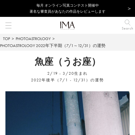
毎⽉ オンライン写真コンテスト開催中
著名な審査員があなたの作品をレビューします
Search
TOP
PHOTOASTROLOGY
PHOTOASTROLOGY
2022年下半期（7/1～12/31）の運勢
魚座（うお座）
2/19 - 3/20生まれ
2022年後半（7/1 - 12/31）の運勢