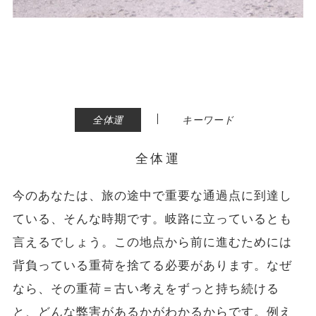
|
全体運
キーワード
全体運
今のあなたは、旅の途中で重要な通過点に到達し
ている、そんな時期です。岐路に立っているとも
言えるでしょう。この地点から前に進むためには
背負っている重荷を捨てる必要があります。なぜ
なら、その重荷＝古い考えをずっと持ち続ける
と、どんな弊害があるかがわかるからです。例え