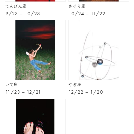
てんびん座
さそり座
9/23 – 10/23
10/24 – 11/22
いて座
やぎ座
11/23 – 12/21
12/22 – 1/20