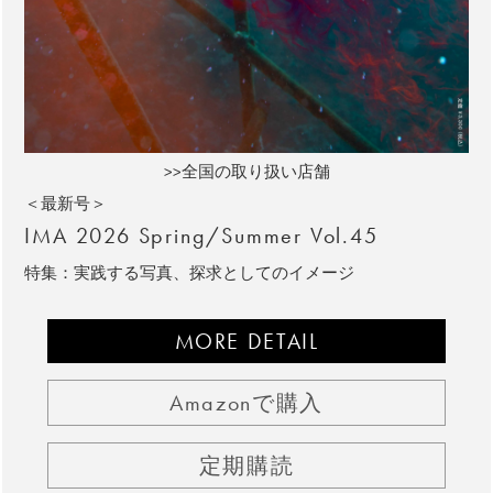
>>全国の取り扱い店舗
＜最新号＞
IMA 2026 Spring/Summer Vol.45
特集：実践する写真、探求としてのイメージ
MORE DETAIL
Amazonで購入
定期購読