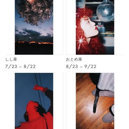
しし座
おとめ座
7/23 – 8/22
8/23 – 9/22