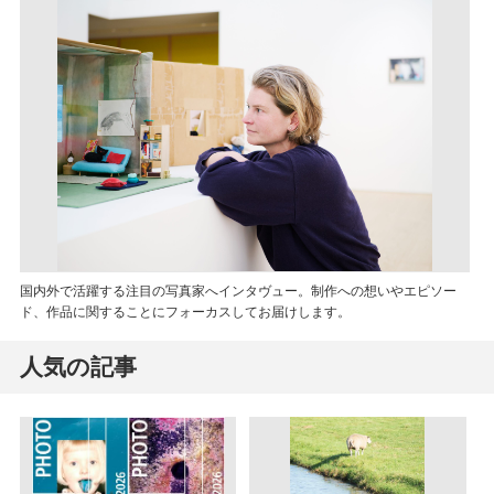
国内外で活躍する注目の写真家へインタヴュー。制作への想いやエピソー
ド、作品に関することにフォーカスしてお届けします。
人気の記事