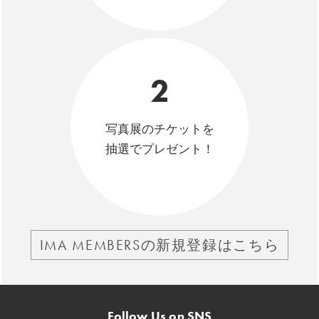
2
写真展のチケットを
抽選でプレゼント！
IMA MEMBERSの新規登録はこちら
Follow Us on SNS