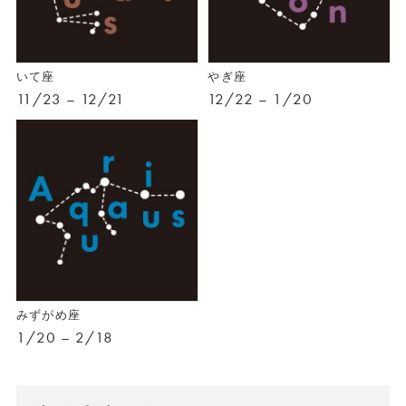
いて座
やぎ座
11/23 – 12/21
12/22 – 1/20
みずがめ座
1/20 – 2/18