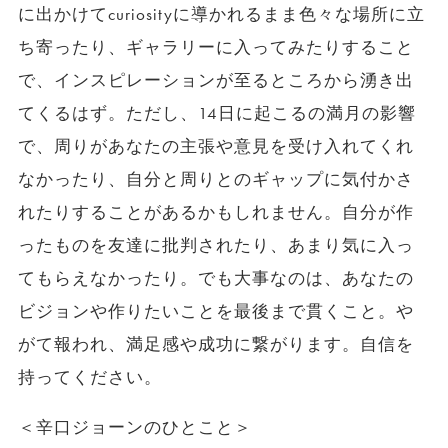
に出かけてcuriosityに導かれるまま色々な場所に立
ち寄ったり、ギャラリーに入ってみたりすること
で、インスピレーションが至るところから湧き出
てくるはず。ただし、14日に起こるの満月の影響
で、周りがあなたの主張や意見を受け入れてくれ
なかったり、自分と周りとのギャップに気付かさ
れたりすることがあるかもしれません。自分が作
ったものを友達に批判されたり、あまり気に入っ
てもらえなかったり。でも大事なのは、あなたの
ビジョンや作りたいことを最後まで貫くこと。や
がて報われ、満足感や成功に繋がります。自信を
持ってください。
＜辛口ジョーンのひとこと＞