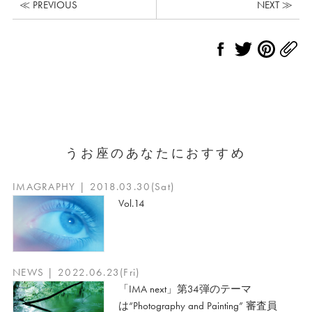
≪ PREVIOUS
NEXT ≫
うお座のあなたにおすすめ
IMAGRAPHY | 2018.03.30(Sat)
Vol.14
NEWS | 2022.06.23(Fri)
「IMA next」第34弾のテーマ
は“Photography and Painting” 審査員