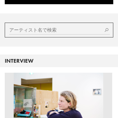
INTERVIEW