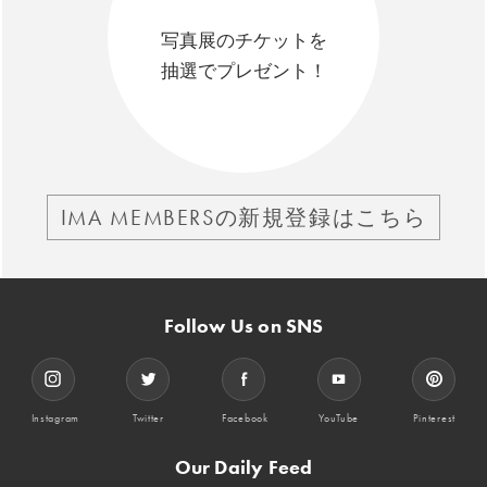
写真展のチケットを
抽選でプレゼント！
IMA MEMBERSの新規登録はこちら
Follow Us on SNS
Instagram
Twitter
Facebook
YouTube
Pinterest
Our Daily Feed