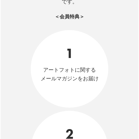
です。
＜会員特典＞
1
アートフォトに関する
メールマガジンをお届け
2