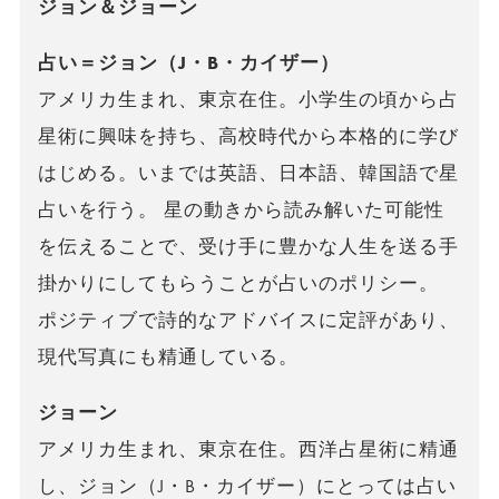
ジョン＆ジョーン
占い＝ジョン（J・B・カイザー）
アメリカ生まれ、東京在住。小学生の頃から占
星術に興味を持ち、高校時代から本格的に学び
はじめる。いまでは英語、日本語、韓国語で星
占いを行う。 星の動きから読み解いた可能性
を伝えることで、受け手に豊かな人生を送る手
掛かりにしてもらうことが占いのポリシー。
ポジティブで詩的なアドバイスに定評があり、
現代写真にも精通している。
ジョーン
アメリカ生まれ、東京在住。西洋占星術に精通
し、ジョン（J・B・カイザー）にとっては占い