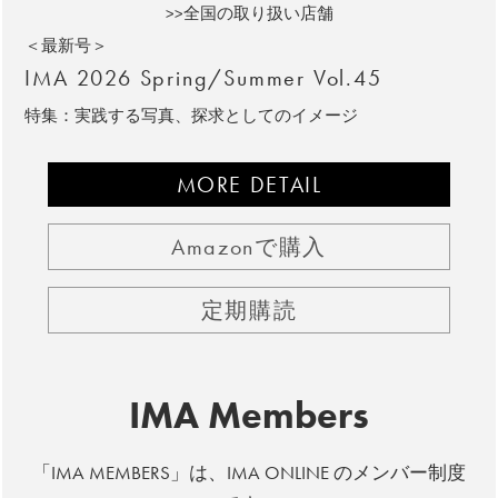
>>全国の取り扱い店舗
＜最新号＞
IMA 2026 Spring/Summer Vol.45
特集：実践する写真、探求としてのイメージ
MORE DETAIL
Amazonで購入
定期購読
IMA Members
「IMA MEMBERS」は、IMA ONLINE のメンバー制度