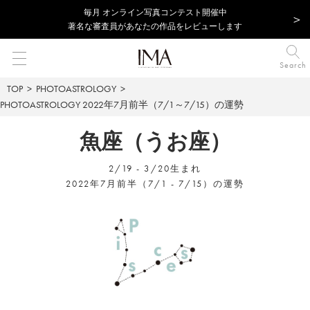
毎⽉ オンライン写真コンテスト開催中
著名な審査員があなたの作品をレビューします
Search
TOP
PHOTOASTROLOGY
PHOTOASTROLOGY
2022年7月前半（7/1～7/15）の運勢
魚座（うお座）
2/19 - 3/20生まれ
2022年7月前半（7/1 - 7/15）の運勢