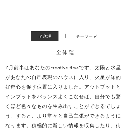
|
全体運
キーワード
全体運
7月前半はあなたのcreative timeです。太陽と水星
があなたの自己表現のハウスに入り、火星が知的
好奇心を促す位置に入りました。アウトプットと
インプットをバランスよくこなせば、自分でも驚
くほど色々なものを生み出すことができるでしょ
う。すると、より堂々と自己主張ができるように
なります。積極的に新しい情報を収集したり、街