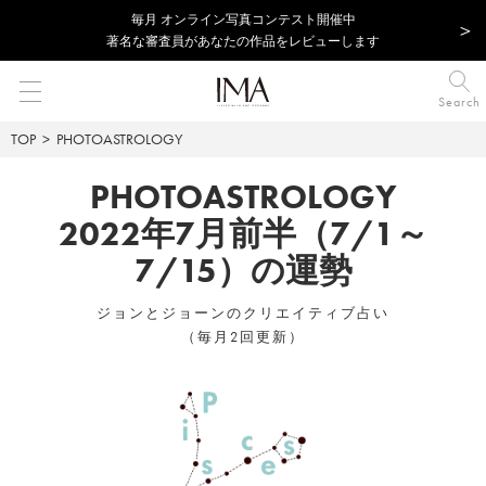
毎⽉ オンライン写真コンテスト開催中
著名な審査員があなたの作品をレビューします
Search
TOP
PHOTOASTROLOGY
PHOTOASTROLOGY
2022年7月前半（7/1～
7/15）の運勢
ジョンとジョーンのクリエイティブ占い
（毎月2回更新）