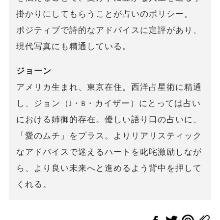
掛かりにしてもらうことが占いのポリシー。
ポジティブで詩的なアドバイスに定評があり、
現代写真にも精通している。
ジョーン
アメリカ生まれ、東京在住。西洋占星術に精通
し、ジョン（J・B・カイザー）にとっては占い
における姉御的存在。優しい語り口の占いに、
「愛のムチ」をプラス。よりリアリスティック
なアドバイスで迷えるハートを叱咤激励しなが
ら、より良い未来へと進めるよう背中を押して
くれる。