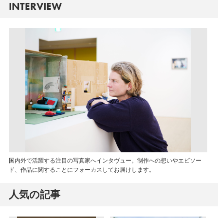
INTERVIEW
国内外で活躍する注目の写真家へインタヴュー。制作への想いやエピソー
ド、作品に関することにフォーカスしてお届けします。
人気の記事