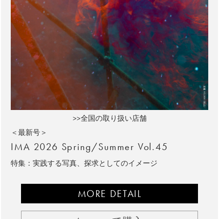
>>全国の取り扱い店舗
＜最新号＞
IMA 2026 Spring/Summer Vol.45
特集：実践する写真、探求としてのイメージ
MORE DETAIL