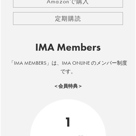
Amazonで購入
定期購読
IMA Members
「IMA MEMBERS」は、IMA ONLINE のメンバー制度
です。
＜会員特典＞
1