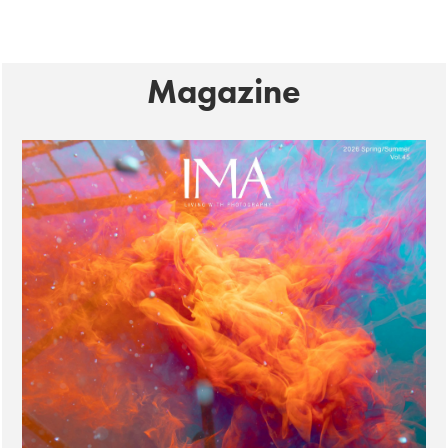
Magazine