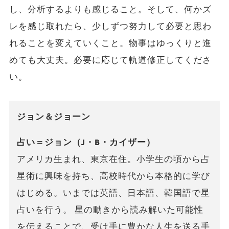
し、分析するよりも感じること。そして、何かズ
レを感じ取れたら、少しずつ努力して必要と思わ
れることを変えていくこと。物事はゆっくりと進
めても大丈夫。必要に応じて軌道修正してくださ
い。
ジョン＆ジョーン
占い＝ジョン（J・B・カイザー）
アメリカ生まれ、東京在住。小学生の頃から占
星術に興味を持ち、高校時代から本格的に学び
はじめる。いまでは英語、日本語、韓国語で星
占いを行う。 星の動きから読み解いた可能性
を伝えることで、受け手に豊かな人生を送る手