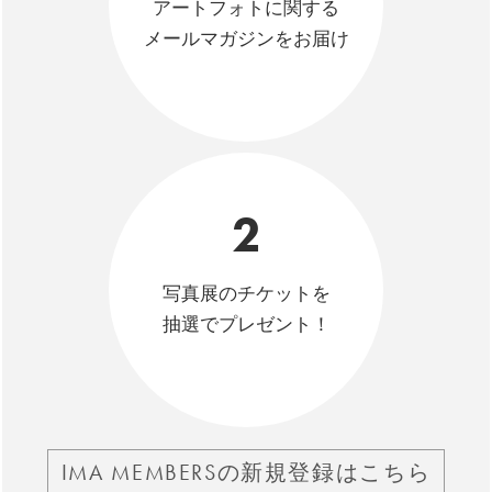
アートフォトに関する
メールマガジンをお届け
2
写真展のチケットを
抽選でプレゼント！
IMA MEMBERSの新規登録はこちら