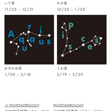
いて座
やぎ座
11/23 – 12/21
12/22 – 1/20
みずがめ座
うお座
1/20 – 2/18
2/19 – 3/20
≪ PHOTOASTROLOGY
PHOTOASTROLOGY