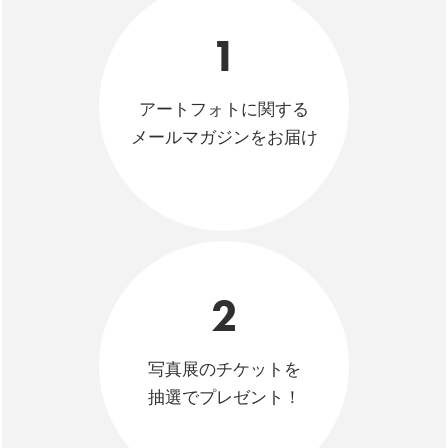
1
アートフォトに関する
メールマガジンをお届け
2
写真展のチケットを
抽選でプレゼント！