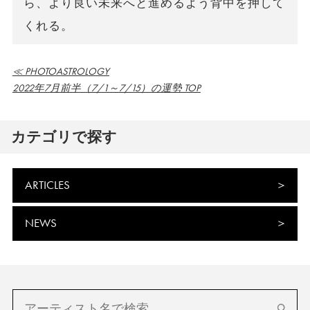
ら、より良い未来へと進めるよう背中を押して
くれる。
≪ PHOTOASTROLOGY
2022年7月前半（7/1～7/15）の運勢 TOP
カテゴリで探す
ARTICLES
NEWS