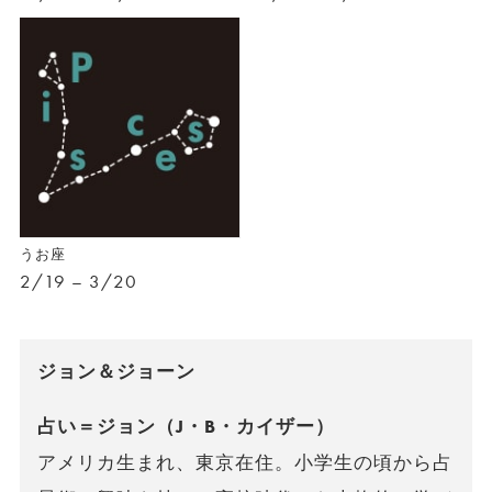
うお座
2/19 – 3/20
ジョン＆ジョーン
占い＝ジョン（J・B・カイザー）
アメリカ生まれ、東京在住。小学生の頃から占