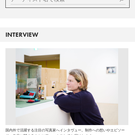
INTERVIEW
国内外で活躍する注目の写真家へインタヴュー。制作への想いやエピソー