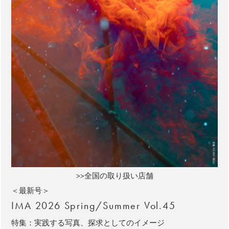
>>全国の取り扱い店舗
＜最新号＞
IMA 2026 Spring/Summer Vol.45
特集：実践する写真、探求としてのイメージ