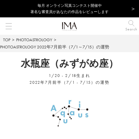
毎⽉ オンライン写真コンテスト開催中
著名な審査員があなたの作品をレビューします
Search
TOP
PHOTOASTROLOGY
PHOTOASTROLOGY
2022年7月前半（7/1～7/15）の運勢
水瓶座（みずがめ座）
1/20 - 2/18生まれ
2022年7月前半（7/1 - 7/15）の運勢