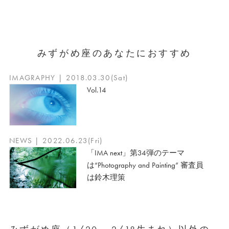
みずがめ座のあなたにおすすめ
IMAGRAPHY | 2018.03.30(Sat)
Vol.14
NEWS | 2022.06.23(Fri)
「IMA next」第34弾のテーマ
は“Photography and Painting” 審査員
は鈴木理策