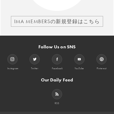
IMA MEMBERSの新規登録はこちら
Follow Us on SNS
Instagram
Twitter
Facebook
YouTube
Pinterest
Our Daily Feed
RSS