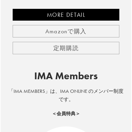
MORE DETAIL
Amazonで購入
定期購読
IMA Members
「IMA MEMBERS」は、IMA ONLINE のメンバー制度
です。
＜会員特典＞