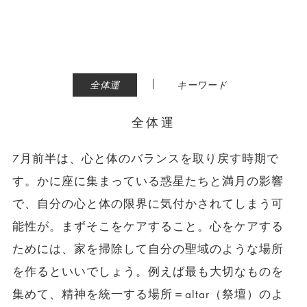
|
全体運
キーワード
全体運
7月前半は、心と体のバランスを取り戻す時期で
す。かに座に集まっている惑星たちと満月の影響
で、自分の心と体の限界に気付かされてしまう可
能性が。まずそこをケアすること。心をケアする
ためには、家を掃除して自分の聖域のような場所
を作るといいでしょう。例えば最も大切なものを
集めて、精神を統一する場所＝altar（祭壇）のよ