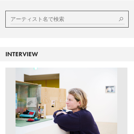
INTERVIEW