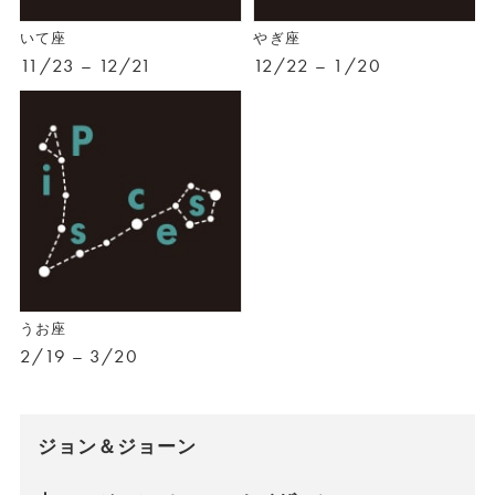
いて座
やぎ座
11/23 – 12/21
12/22 – 1/20
うお座
2/19 – 3/20
ジョン＆ジョーン