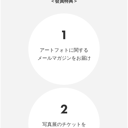
＜会員特典＞
1
アートフォトに関する
メールマガジンをお届け
2
写真展のチケットを