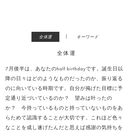
|
全体運
キーワード
全体運
7月後半は、あなたのhalf birthdayです。誕生日以
降の日々はどのようなものだったのか、振り返る
のに向いている時期です。自分が掲げた目標に予
定通り近づいているのか？ 望みは叶ったの
か？ 今持っているものと持っていないものをあ
らためて認識することが大切です。これほど色々
なことを成し遂げたんだと思えば感謝の気持ちを