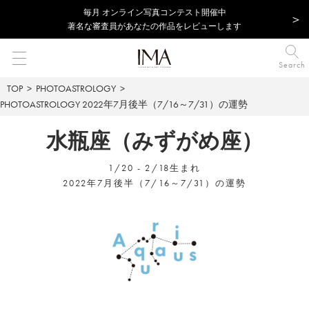
毎⽉ オンライン写真コンテスト開催中
著名な審査員があなたの作品をレビューします
Search
TOP
PHOTOASTROLOGY
PHOTOASTROLOGY
2022年7月後半（7/16～7/31）の運勢
水瓶座（みずがめ座）
1/20 - 2/18生まれ
2022年7月後半（7/16～7/31）の運勢