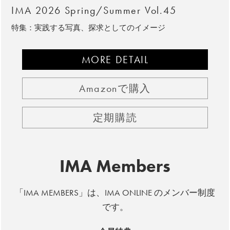
IMA 2026 Spring/Summer Vol.45
特集：実践する写真、探求としてのイメージ
MORE DETAIL
Amazonで購入
定期購読
IMA Members
「IMA MEMBERS」は、IMA ONLINE のメンバー制度
です。