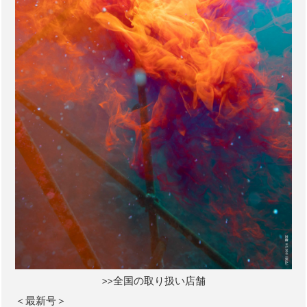
>>全国の取り扱い店舗
＜最新号＞