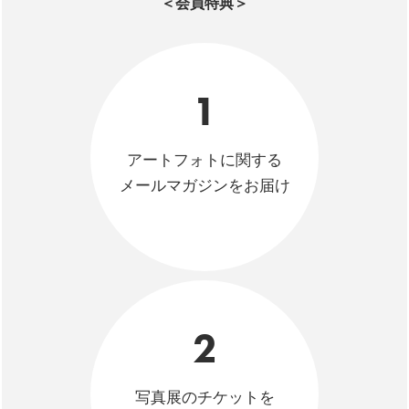
＜会員特典＞
1
アートフォトに関する
メールマガジンをお届け
2
写真展のチケットを