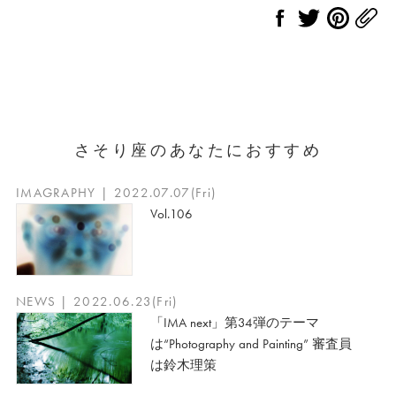
さそり座のあなたにおすすめ
IMAGRAPHY | 2022.07.07(Fri)
Vol.106
NEWS | 2022.06.23(Fri)
「IMA next」第34弾のテーマ
は“Photography and Painting” 審査員
は鈴木理策