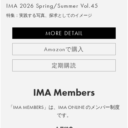
IMA 2026 Spring/Summer Vol.45
特集：実践する写真、探求としてのイメージ
MORE DETAIL
Amazonで購入
定期購読
IMA Members
「IMA MEMBERS」は、IMA ONLINE のメンバー制度
です。