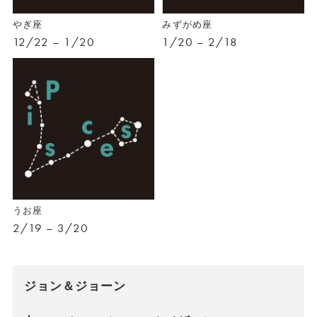
やぎ座
みずがめ座
12/22 – 1/20
1/20 – 2/18
うお座
2/19 – 3/20
ジョン＆ジョーン