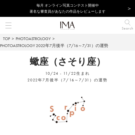
毎⽉ オンライン写真コンテスト開催中
著名な審査員があなたの作品をレビューします
Search
TOP
PHOTOASTROLOGY
PHOTOASTROLOGY
2022年7月後半（7/16～7/31）の運勢
蠍座（さそり座）
10/24 - 11/22生まれ
2022年7月後半（7/16～7/31）の運勢