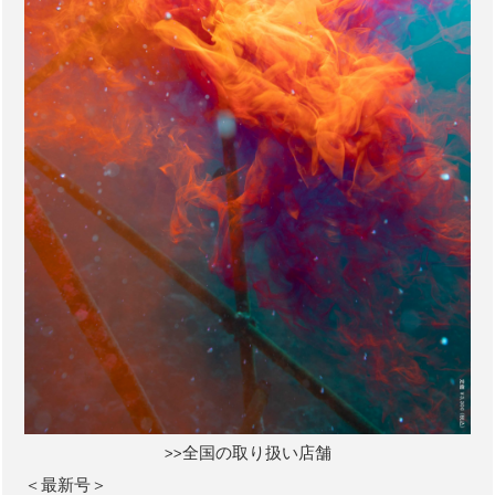
>>全国の取り扱い店舗
＜最新号＞