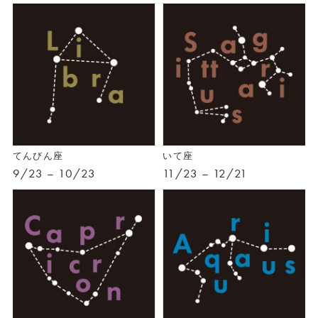
てんびん座
いて座
9/23 – 10/23
11/23 – 12/21