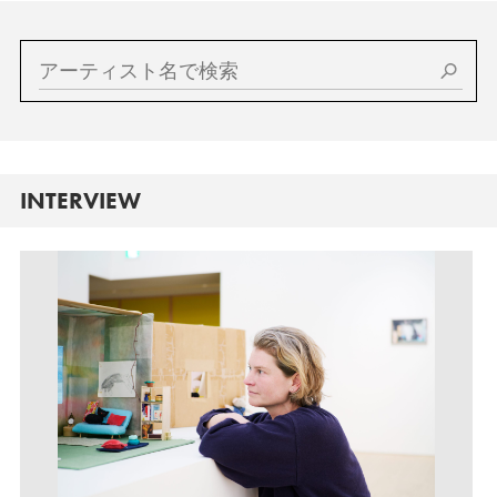
INTERVIEW