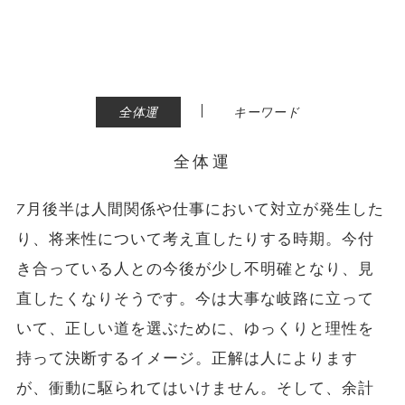
|
全体運
キーワード
全体運
7月後半は人間関係や仕事において対立が発生した
り、将来性について考え直したりする時期。今付
き合っている人との今後が少し不明確となり、見
直したくなりそうです。今は大事な岐路に立って
いて、正しい道を選ぶために、ゆっくりと理性を
持って決断するイメージ。正解は人によります
が、衝動に駆られてはいけません。そして、余計