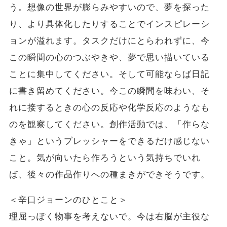
う。想像の世界が膨らみやすいので、夢を探った
り、より具体化したりすることでインスピレーシ
ョンが溢れます。タスクだけにとらわれずに、今
この瞬間の心のつぶやきや、夢で思い描いている
ことに集中してください。そして可能ならば日記
に書き留めてください。今この瞬間を味わい、そ
れに接するときの心の反応や化学反応のようなも
のを観察してください。創作活動では、「作らな
きゃ」というプレッシャーをできるだけ感じない
こと。気が向いたら作ろうという気持ちでいれ
ば、後々の作品作りへの種まきができそうです。
＜辛口ジョーンのひとこと＞
理屈っぽく物事を考えないで。今は右脳が主役な