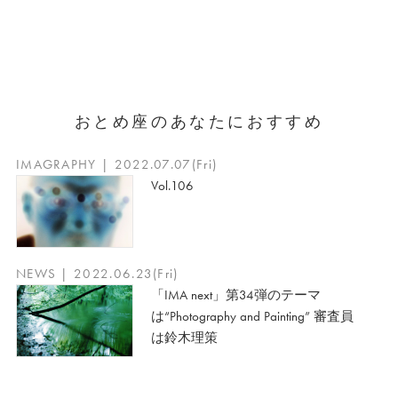
おとめ座のあなたにおすすめ
IMAGRAPHY | 2022.07.07(Fri)
Vol.106
NEWS | 2022.06.23(Fri)
「IMA next」第34弾のテーマ
は“Photography and Painting” 審査員
は鈴木理策