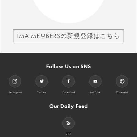
IMA MEMBERSの新規登録はこちら
Follow Us on SNS
Instagram
Twitter
Facebook
YouTube
Pinterest
Our Daily Feed
RSS