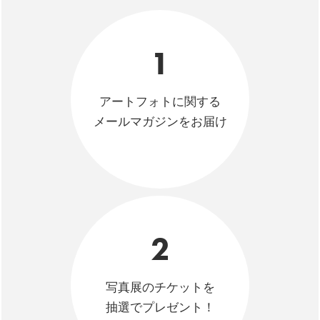
1
アートフォトに関する
メールマガジンをお届け
2
写真展のチケットを
抽選でプレゼント！