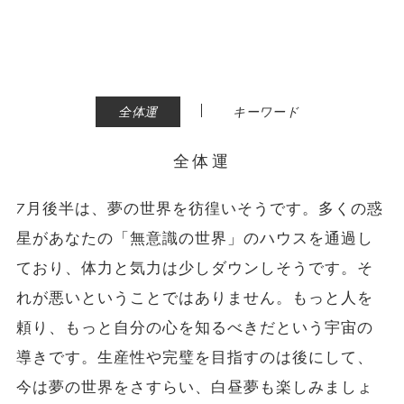
|
全体運
キーワード
全体運
7月後半は、夢の世界を彷徨いそうです。多くの惑
星があなたの「無意識の世界」のハウスを通過し
ており、体力と気力は少しダウンしそうです。そ
れが悪いということではありません。もっと人を
頼り、もっと自分の心を知るべきだという宇宙の
導きです。生産性や完璧を目指すのは後にして、
今は夢の世界をさすらい、白昼夢も楽しみましょ