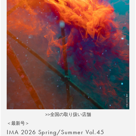
>>全国の取り扱い店舗
＜最新号＞
IMA 2026 Spring/Summer Vol.45