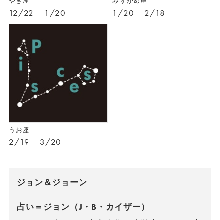
やぎ座
みずがめ座
12/22 – 1/20
1/20 – 2/18
うお座
2/19 – 3/20
ジョン＆ジョーン
占い＝ジョン（J・B・カイザー）