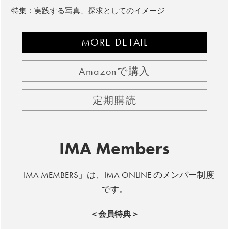
特集：実践する写真、探求としてのイメージ
MORE DETAIL
Amazonで購入
定期購読
IMA Members
「IMA MEMBERS」は、IMA ONLINE のメンバー制度
です。
＜会員特典＞