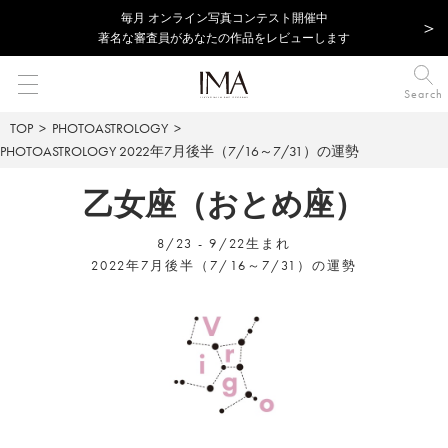
毎⽉ オンライン写真コンテスト開催中
著名な審査員があなたの作品をレビューします
Search
TOP
PHOTOASTROLOGY
PHOTOASTROLOGY
2022年7月後半（7/16～7/31）の運勢
乙女座（おとめ座）
8/23 - 9/22生まれ
2022年7月後半（7/16～7/31）の運勢