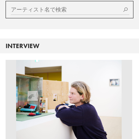
INTERVIEW