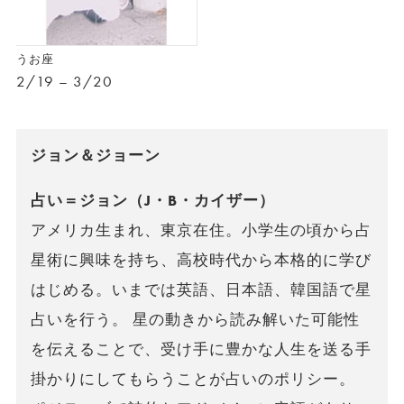
うお座
2/19 – 3/20
ジョン＆ジョーン
占い＝ジョン（J・B・カイザー）
アメリカ生まれ、東京在住。小学生の頃から占
星術に興味を持ち、高校時代から本格的に学び
はじめる。いまでは英語、日本語、韓国語で星
占いを行う。 星の動きから読み解いた可能性
を伝えることで、受け手に豊かな人生を送る手
掛かりにしてもらうことが占いのポリシー。