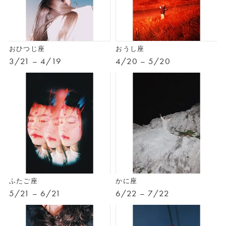
おひつじ座
おうし座
3/21 – 4/19
4/20 – 5/20
ふたご座
かに座
5/21 – 6/21
6/22 – 7/22