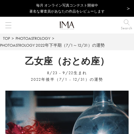
毎⽉ オンライン写真コンテスト開催中
著名な審査員があなたの作品をレビューします
Search
TOP
PHOTOASTROLOGY
PHOTOASTROLOGY
2022年下半期（7/1～12/31）の運勢
乙女座（おとめ座）
8/23 - 9/22生まれ
2022年後半（7/1 - 12/31）の運勢