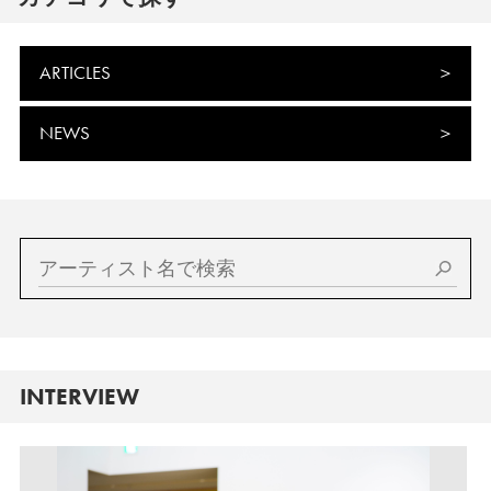
ARTICLES
NEWS
INTERVIEW