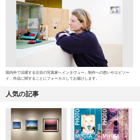
国内外で活躍する注目の写真家へインタヴュー。制作への想いやエピソー
ド、作品に関することにフォーカスしてお届けします。
人気の記事