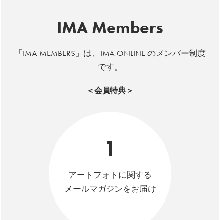
IMA Members
「IMA MEMBERS」は、IMA ONLINE のメンバー制度
です。
＜会員特典＞
1
アートフォトに関する
メールマガジンをお届け