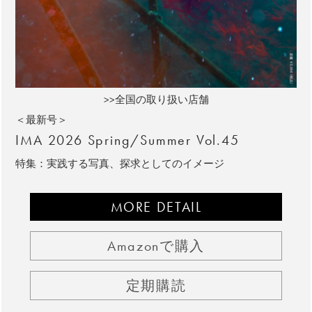
>>全国の取り扱い店舗
＜最新号＞
IMA 2026 Spring/Summer Vol.45
特集：実践する写真、探求としてのイメージ
MORE DETAIL
Amazonで購入
定期購読