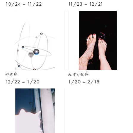
10/24 – 11/22
11/23 – 12/21
やぎ座
みずがめ座
12/22 – 1/20
1/20 – 2/18