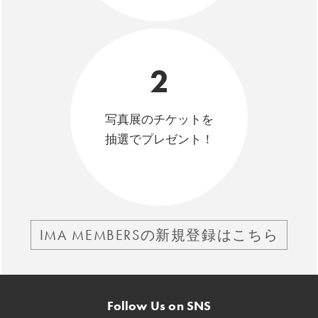
2
写真展のチケットを
抽選でプレゼント！
IMA MEMBERSの新規登録はこちら
Follow Us on SNS