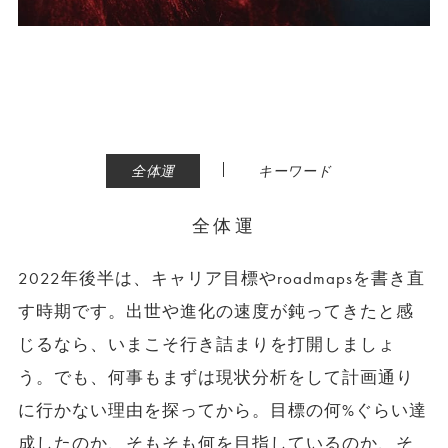
|
全体運
キーワード
全体運
2022年後半は、キャリア目標やroadmapsを書き直
す時期です。出世や進化の速度が鈍ってきたと感
じるなら、いまこそ行き詰まりを打開しましょ
う。でも、何事もまずは現状分析をして計画通り
に行かない理由を探ってから。目標の何%ぐらい達
成したのか、そもそも何を目指しているのか、そ