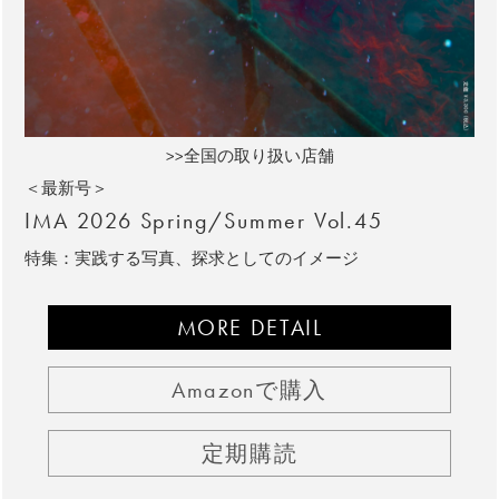
>>全国の取り扱い店舗
＜最新号＞
IMA 2026 Spring/Summer Vol.45
特集：実践する写真、探求としてのイメージ
MORE DETAIL
Amazonで購入
定期購読