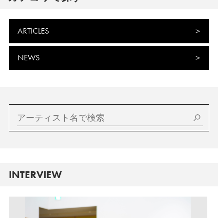
ARTICLES
NEWS
INTERVIEW