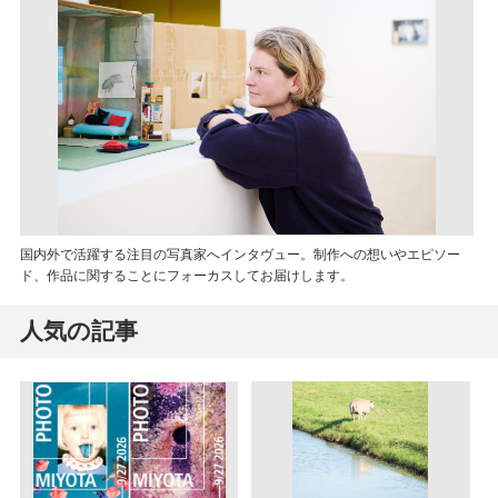
国内外で活躍する注目の写真家へインタヴュー。制作への想いやエピソー
ド、作品に関することにフォーカスしてお届けします。
人気の記事