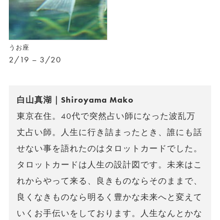
うお座
2/19 – 3/20
白山真湖｜Shiroyama Mako
東京在住。40代で突然占い師になった波乱万
丈占い師。人生に行き詰まったとき、誰にも話
せない事を語れたのはタロットカードでした。
タロットカードは人生の設計図です。未来はこ
れからやって来る、良きものならそのままで、
良くなきものなら明るく豊かな未来へと変えて
いくお手伝いをしております。人生なんとかな