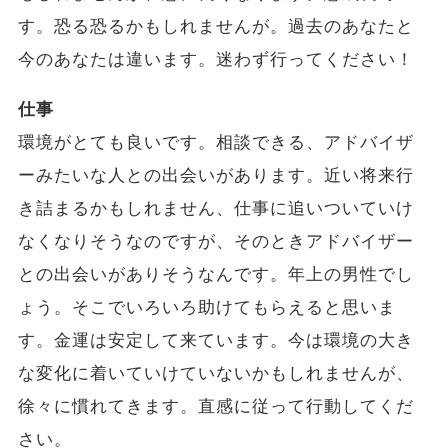
す。恐る恐るかもしれませんが。過去のあなたと
今のあなたは違います。迷わず行ってください！
仕事
環境がとても良いです。相談できる、アドバイザ
ーみたいな人との出会いがあります。近い将来行
き詰まるかもしれません、仕事に追いついていけ
なくなりそうなのですが、そのときアドバイザー
との出会いがありそうなんです。年上の男性でし
ょう。そこでいろいろ助けてもらえると思いま
す。金運は安定して来ています。今は環境の大き
な変化に着いていけていないかもしれませんが、
徐々に慣れてきます。直感に従って行動してくだ
さい。