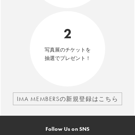
2
写真展のチケットを
抽選でプレゼント！
IMA MEMBERSの新規登録はこちら
Follow Us on SNS