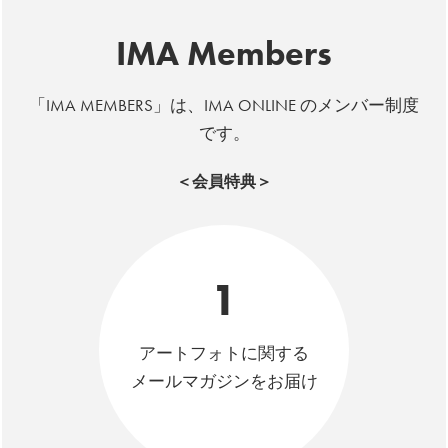
IMA Members
「IMA MEMBERS」は、IMA ONLINE のメンバー制度
です。
＜会員特典＞
1
アートフォトに関する
メールマガジンをお届け