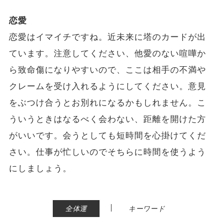
恋愛
恋愛はイマイチですね。近未来に塔のカードが出
ています。注意してください、他愛のない喧嘩か
ら致命傷になりやすいので、ここは相手の不満や
クレームを受け入れるようにしてください。意見
をぶつけ合うとお別れになるかもしれません。こ
ういうときはなるべく会わない、距離を開けた方
がいいです。会うとしても短時間を心掛けてくだ
さい。仕事が忙しいのでそちらに時間を使うよう
にしましょう。
|
全体運
キーワード