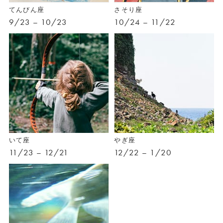
てんびん座
さそり座
9/23 – 10/23
10/24 – 11/22
いて座
やぎ座
11/23 – 12/21
12/22 – 1/20