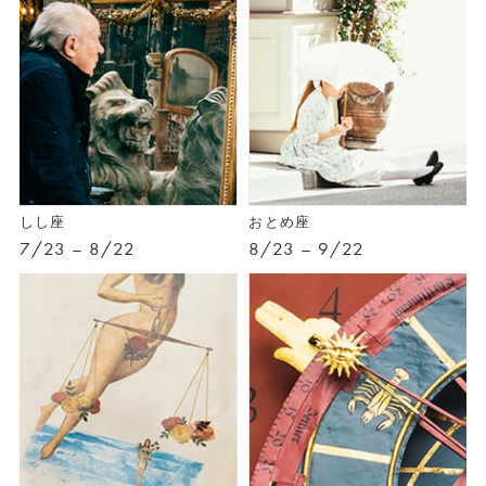
しし座
おとめ座
7/23 – 8/22
8/23 – 9/22