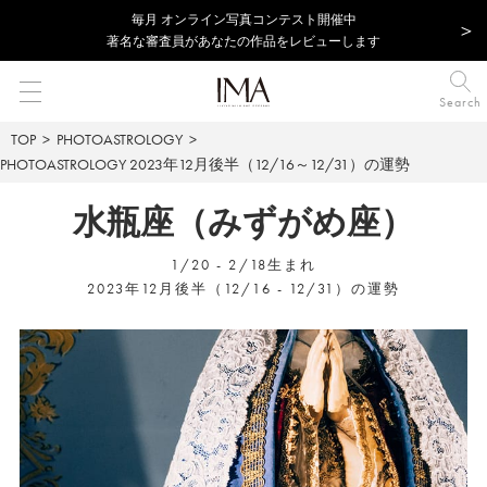
毎⽉ オンライン写真コンテスト開催中
著名な審査員があなたの作品をレビューします
Search
TOP
PHOTOASTROLOGY
PHOTOASTROLOGY
2023年12月後半（12/16～12/31）の運勢
水瓶座（みずがめ座）
1/20 - 2/18生まれ
2023年12月後半（12/16 - 12/31）の運勢