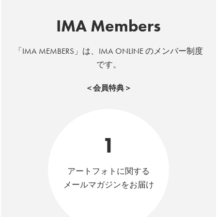
IMA Members
「IMA MEMBERS」は、IMA ONLINE のメンバー制度
です。
＜会員特典＞
1
アートフォトに関する
メールマガジンをお届け