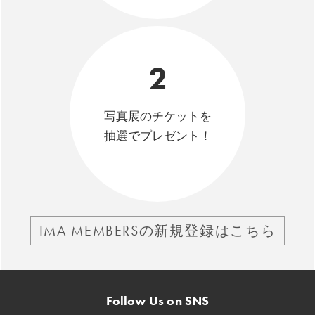
2
写真展のチケットを
抽選でプレゼント！
IMA MEMBERSの新規登録はこちら
Follow Us on SNS