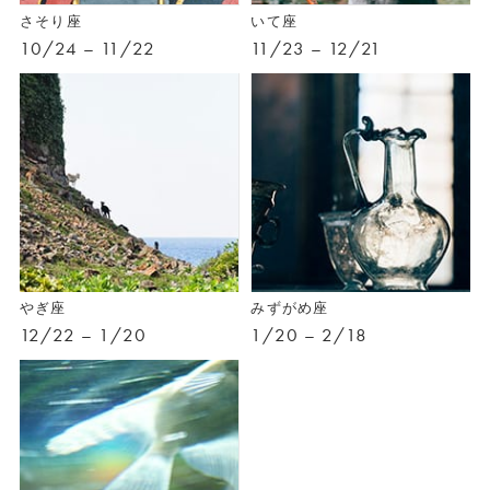
さそり座
いて座
10/24 – 11/22
11/23 – 12/21
やぎ座
みずがめ座
12/22 – 1/20
1/20 – 2/18