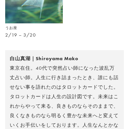
うお座
2/19 – 3/20
白山真湖｜Shiroyama Mako
東京在住。40代で突然占い師になった波乱万
丈占い師。人生に行き詰まったとき、誰にも話
せない事を語れたのはタロットカードでした。
タロットカードは人生の設計図です。未来はこ
れからやって来る、良きものならそのままで、
良くなきものなら明るく豊かな未来へと変えて
いくお手伝いをしております。人生なんとかな