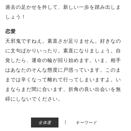
過去の足かせを外して、新しい一歩を踏み出しま
しょう！
恋愛
天邪鬼ですねえ。素直さが足りません。好きなの
に文句ばかりいったり。素直になりましょう。自
覚したら、運命の輪が回り始めます。いま、相手
はあなたのそんな態度に戸惑っています。このま
までは辛くなって離れて行ってしまいますよ。い
まならまだ間に合います。折角の良い出会いを無
碍にしないでください。
|
全体運
キーワード