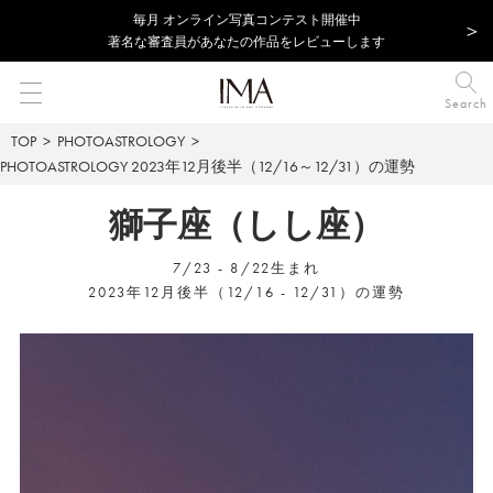
毎⽉ オンライン写真コンテスト開催中
著名な審査員があなたの作品をレビューします
Search
TOP
PHOTOASTROLOGY
PHOTOASTROLOGY
2023年12月後半（12/16～12/31）の運勢
獅子座（しし座）
7/23 - 8/22生まれ
2023年12月後半（12/16 - 12/31）の運勢