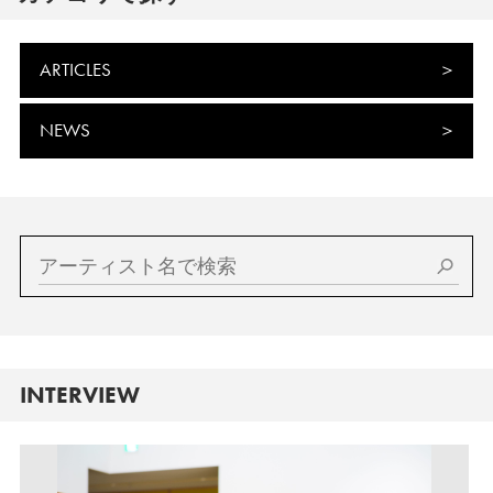
ARTICLES
NEWS
INTERVIEW