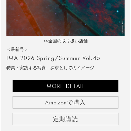
>>全国の取り扱い店舗
＜最新号＞
IMA 2026 Spring/Summer Vol.45
特集：実践する写真、探求としてのイメージ
MORE DETAIL
Amazonで購入
定期購読