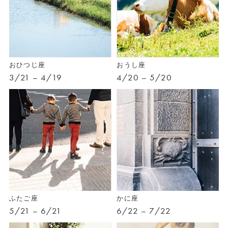
おひつじ座
おうし座
3/21 – 4/19
4/20 – 5/20
ふたご座
かに座
5/21 – 6/21
6/22 – 7/22