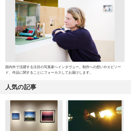
国内外で活躍する注目の写真家へインタヴュー。制作への想いやエピソー
ド、作品に関することにフォーカスしてお届けします。
人気の記事