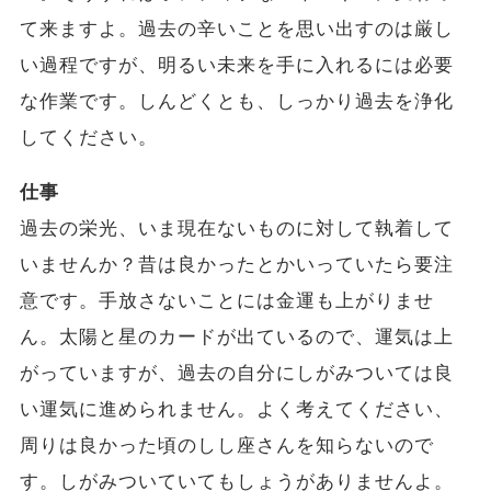
て来ますよ。過去の辛いことを思い出すのは厳し
い過程ですが、明るい未来を手に入れるには必要
な作業です。しんどくとも、しっかり過去を浄化
してください。
仕事
過去の栄光、いま現在ないものに対して執着して
いませんか？昔は良かったとかいっていたら要注
意です。手放さないことには金運も上がりませ
ん。太陽と星のカードが出ているので、運気は上
がっていますが、過去の自分にしがみついては良
い運気に進められません。よく考えてください、
周りは良かった頃のしし座さんを知らないので
す。しがみついていてもしょうがありませんよ。