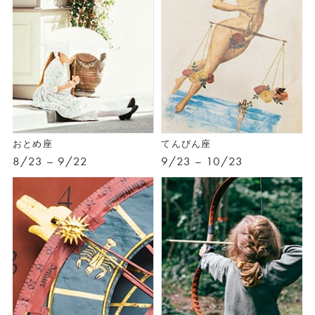
おとめ座
てんびん座
8/23 – 9/22
9/23 – 10/23