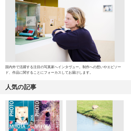
国内外で活躍する注目の写真家へインタヴュー。制作への想いやエピソー
ド、作品に関することにフォーカスしてお届けします。
人気の記事