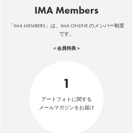
IMA Members
「IMA MEMBERS」は、IMA ONLINE のメンバー制度
です。
＜会員特典＞
1
アートフォトに関する
メールマガジンをお届け