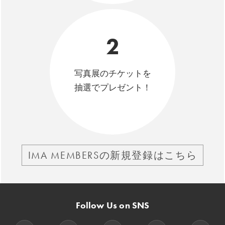
2
写真展のチケットを
抽選でプレゼント！
IMA MEMBERSの新規登録はこちら
Follow Us on SNS