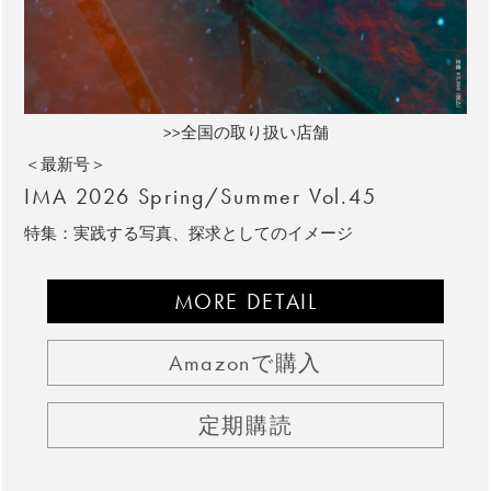
>>全国の取り扱い店舗
＜最新号＞
IMA 2026 Spring/Summer Vol.45
特集：実践する写真、探求としてのイメージ
MORE DETAIL
Amazonで購入
定期購読