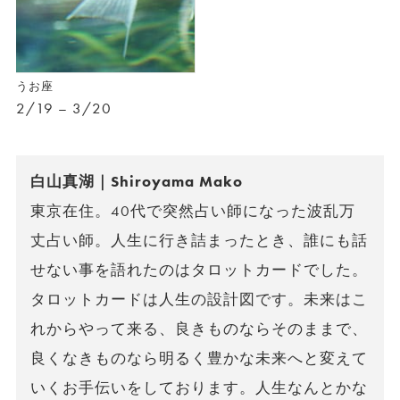
うお座
2/19 – 3/20
白山真湖｜Shiroyama Mako
東京在住。40代で突然占い師になった波乱万
丈占い師。人生に行き詰まったとき、誰にも話
せない事を語れたのはタロットカードでした。
タロットカードは人生の設計図です。未来はこ
れからやって来る、良きものならそのままで、
良くなきものなら明るく豊かな未来へと変えて
いくお手伝いをしております。人生なんとかな