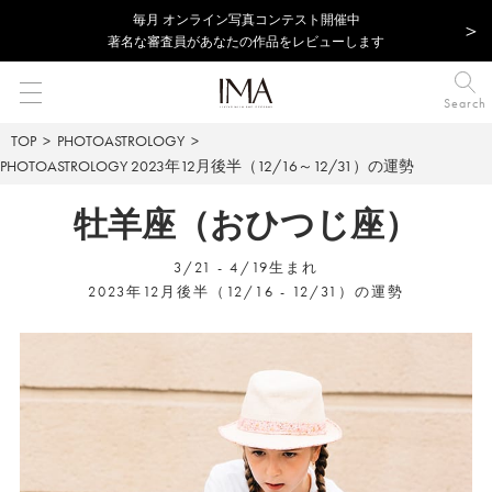
毎⽉ オンライン写真コンテスト開催中
著名な審査員があなたの作品をレビューします
Search
TOP
PHOTOASTROLOGY
PHOTOASTROLOGY
2023年12月後半（12/16～12/31）の運勢
牡羊座（おひつじ座）
3/21 - 4/19生まれ
2023年12月後半（12/16 - 12/31）の運勢