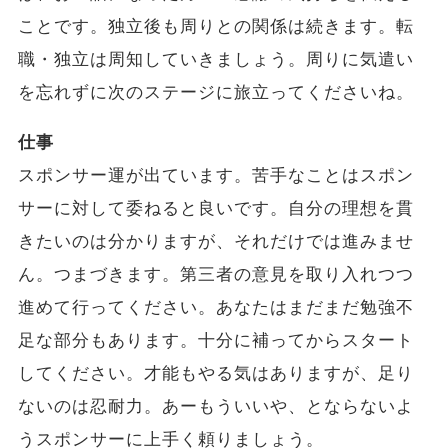
ことです。独立後も周りとの関係は続きます。転
職・独立は周知していきましょう。周りに気遣い
を忘れずに次のステージに旅立ってくださいね。
仕事
スポンサー運が出ています。苦手なことはスポン
サーに対して委ねると良いです。自分の理想を貫
きたいのは分かりますが、それだけでは進みませ
ん。つまづきます。第三者の意見を取り入れつつ
進めて行ってください。あなたはまだまだ勉強不
足な部分もあります。十分に補ってからスタート
してください。才能もやる気はありますが、足り
ないのは忍耐力。あーもういいや、とならないよ
うスポンサーに上手く頼りましょう。