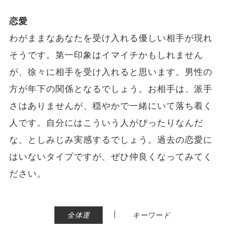
恋愛
わがままなあなたを受け入れる優しい相手が現れ
そうです。第一印象はイマイチかもしれません
が、徐々に相手を受け入れると思います。男性の
方が年下の関係となるでしょう。お相手は、派手
さはありませんが、穏やかで一緒にいて落ち着く
人です。自分にはこういう人がぴったりなんだ
な、としみじみ実感するでしょう。過去の恋愛に
はいないタイプですが、ぜひ仲良くなってみてく
ださい。
|
全体運
キーワード