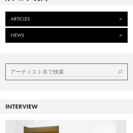
ARTICLES
NEWS
INTERVIEW