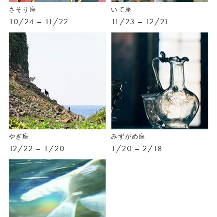
さそり座
いて座
10/24 – 11/22
11/23 – 12/21
やぎ座
みずがめ座
12/22 – 1/20
1/20 – 2/18