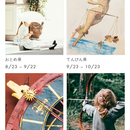
おとめ座
てんびん座
8/23 – 9/22
9/23 – 10/23