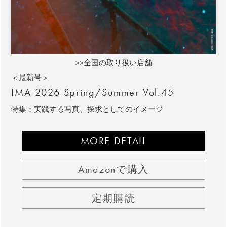
>>全国の取り扱い店舗
＜最新号＞
IMA 2026 Spring/Summer Vol.45
特集：実践する写真、探求としてのイメージ
MORE DETAIL
Amazonで購入
定期購読