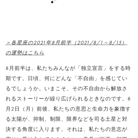
＞各星座の2021年8月前半（2021/8/1～8/15）
の運勢はこちら
8月前半は、私たちみんなが「独立宣言」をする時
期です。日頃、何にどんな「不自由」を感じてい
るでしょうか。いまこそ、その不自由から解放さ
れるストーリーが繰り広げられるときなのです。8
月2日（月）前後、私たちの意思と生命力を象徴す
る太陽が、抑制、制限、限界などを司る土星と対
決する角度に入ります。それは、私たちの意志が