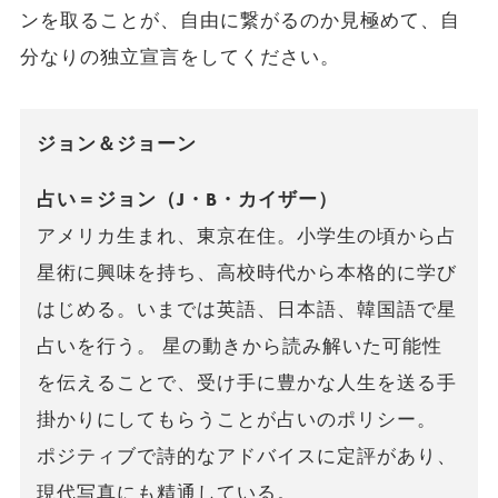
ンを取ることが、自由に繋がるのか見極めて、自
分なりの独立宣言をしてください。
ジョン＆ジョーン
占い＝ジョン（J・B・カイザー）
アメリカ生まれ、東京在住。小学生の頃から占
星術に興味を持ち、高校時代から本格的に学び
はじめる。いまでは英語、日本語、韓国語で星
占いを行う。 星の動きから読み解いた可能性
を伝えることで、受け手に豊かな人生を送る手
掛かりにしてもらうことが占いのポリシー。
ポジティブで詩的なアドバイスに定評があり、
現代写真にも精通している。