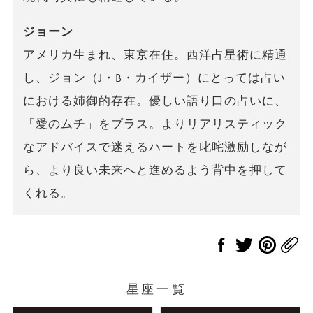
ジョーン
アメリカ生まれ、東京在住。西洋占星術に精通
し、ジョン（J・B・カイザー）にとっては占い
における姉御的存在。優しい語り口の占いに、
「愛のムチ」をプラス。よりリアリスティック
なアドバイスで迷えるハートを叱咤激励しなが
ら、より良い未来へと進めるよう背中を押して
くれる。
星座一覧