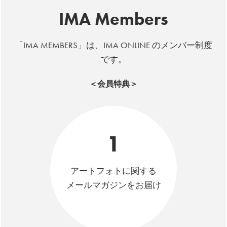
IMA Members
「IMA MEMBERS」は、IMA ONLINE のメンバー制度
です。
＜会員特典＞
1
アートフォトに関する
メールマガジンをお届け