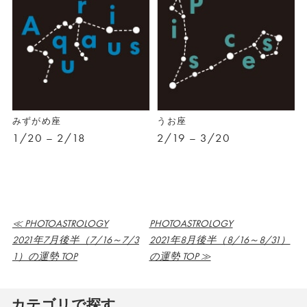
みずがめ座
うお座
1/20 – 2/18
2/19 – 3/20
≪ PHOTOASTROLOGY
PHOTOASTROLOGY
2021年7月後半（7/16～7/3
2021年8月後半（8/16～8/31）
1）の運勢 TOP
の運勢 TOP ≫
カテゴリで探す