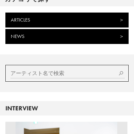
ARTICLES
NEWS
INTERVIEW