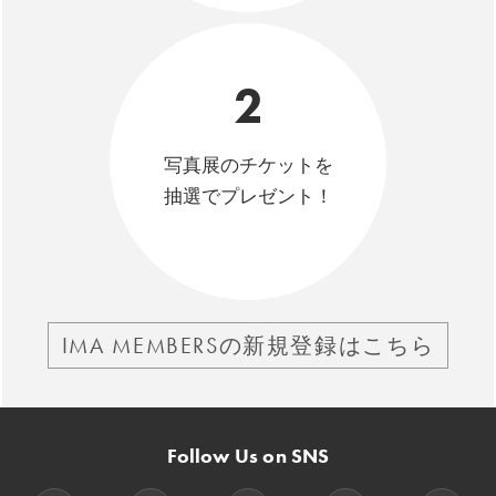
2
写真展のチケットを
抽選でプレゼント！
IMA MEMBERSの新規登録はこちら
Follow Us on SNS