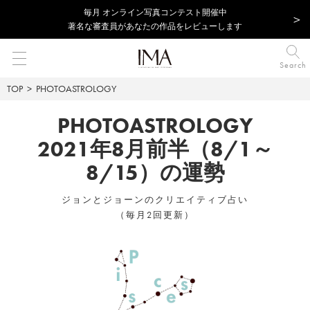
毎⽉ オンライン写真コンテスト開催中
著名な審査員があなたの作品をレビューします
Search
TOP
PHOTOASTROLOGY
PHOTOASTROLOGY
2021年8月前半（8/1～
8/15）の運勢
ジョンとジョーンのクリエイティブ占い
（毎月2回更新）