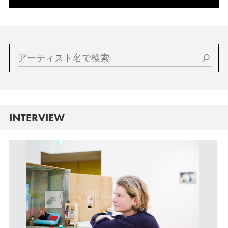
INTERVIEW