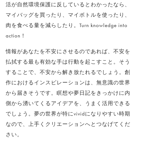
活が自然環境保護に反しているとわかったなら、
マイバッグを買ったり、マイボトルを使ったり、
肉を食べる量を減らしたり。Turn knowledge into
action！
情報があなたを不安にさせるのであれば、不安を
払拭する最も有効な手は行動を起こすこと。そう
することで、不安から解き放たれるでしょう。創
作におけるインスピレーションは、無意識の世界
から届きそうです。瞑想や夢日記をきっかけに内
側から湧いてくるアイデアを、うまく活用できる
でしょう。夢の世界が特にvividになりやすい時期
なので、上手くクリエーションへとつなげてくだ
さい。