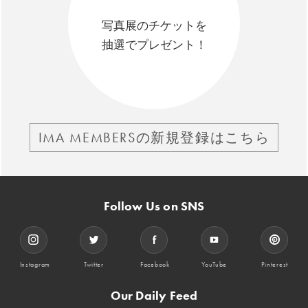
写真展のチケットを
抽選でプレゼント！
IMA MEMBERSの新規登録はこちら
Follow Us on SNS
Instagram
Twitter
Facebook
YouTube
Pinterest
Our Daily Feed