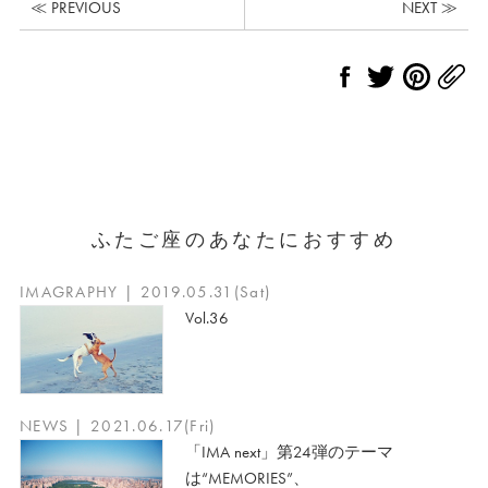
≪ PREVIOUS
NEXT ≫
ふたご座のあなたにおすすめ
IMAGRAPHY | 2019.05.31(Sat)
Vol.36
NEWS | 2021.06.17(Fri)
「IMA next」第24弾のテーマ
は“MEMORIES”、