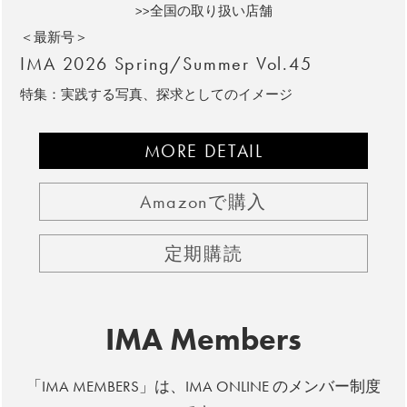
>>全国の取り扱い店舗
＜最新号＞
IMA 2026 Spring/Summer Vol.45
特集：実践する写真、探求としてのイメージ
MORE DETAIL
Amazonで購入
定期購読
IMA Members
「IMA MEMBERS」は、IMA ONLINE のメンバー制度