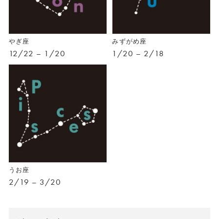
やぎ座
みずがめ座
12/22 – 1/20
1/20 – 2/18
うお座
2/19 – 3/20