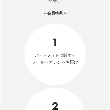
です。
＜会員特典＞
1
アートフォトに関する
メールマガジンをお届け
2