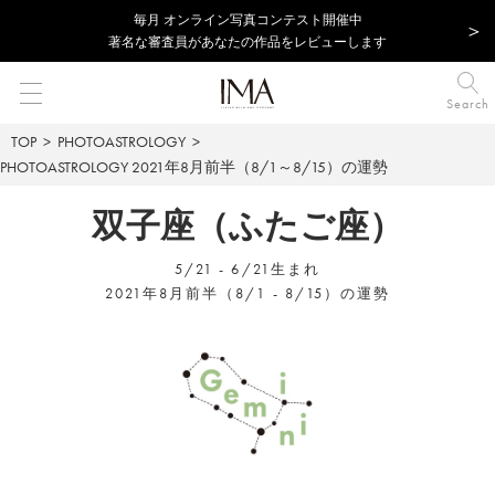
毎⽉ オンライン写真コンテスト開催中
著名な審査員があなたの作品をレビューします
Search
TOP
PHOTOASTROLOGY
PHOTOASTROLOGY
2021年8月前半（8/1～8/15）の運勢
双子座（ふたご座）
5/21 - 6/21生まれ
2021年8月前半（8/1 - 8/15）の運勢