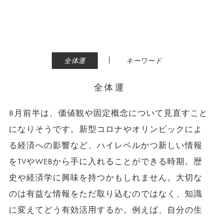
|
全体運
キーワード
全体運
8月前半は、価値観や固定概念について見直すこと
になりそうです。新型コロナやオリンピックによ
る経済への影響など、ハイレベルかつ新しい情報
をTVやWEBから手に入れることができる時期。歴
史や経済学に興味を持つかもしれません。大切な
のは有益な情報をただ取り込むのではなく、知識
に変えてどう有効活用するか。例えば、自分の生