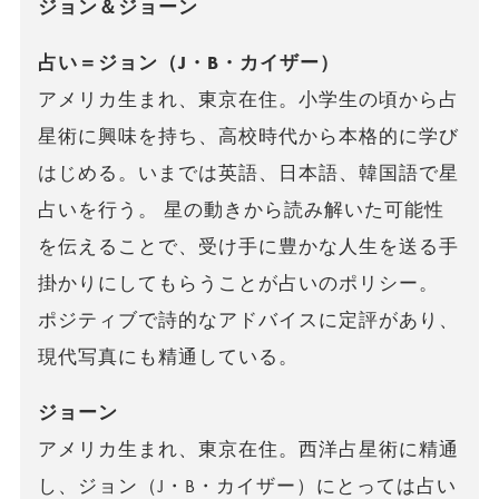
ジョン＆ジョーン
占い＝ジョン（J・B・カイザー）
アメリカ生まれ、東京在住。小学生の頃から占
星術に興味を持ち、高校時代から本格的に学び
はじめる。いまでは英語、日本語、韓国語で星
占いを行う。 星の動きから読み解いた可能性
を伝えることで、受け手に豊かな人生を送る手
掛かりにしてもらうことが占いのポリシー。
ポジティブで詩的なアドバイスに定評があり、
現代写真にも精通している。
ジョーン
アメリカ生まれ、東京在住。西洋占星術に精通
し、ジョン（J・B・カイザー）にとっては占い