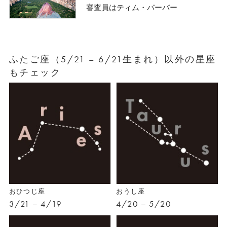
審査員はティム・バーバー
ふたご座（5/21 – 6/21生まれ）以外の星座
もチェック
おひつじ座
おうし座
3/21 – 4/19
4/20 – 5/20