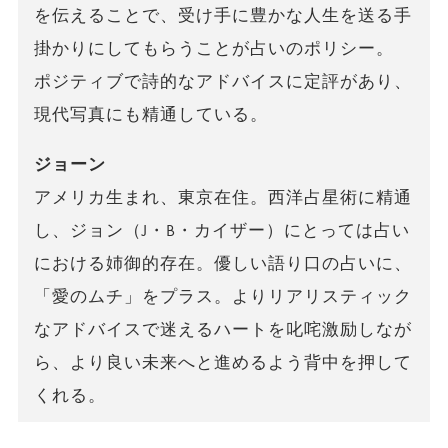
を伝えることで、受け手に豊かな人生を送る手
掛かりにしてもらうことが占いのポリシー。
ポジティブで詩的なアドバイスに定評があり、
現代写真にも精通している。
ジョーン
アメリカ生まれ、東京在住。西洋占星術に精通
し、ジョン（J・B・カイザー）にとっては占い
における姉御的存在。優しい語り口の占いに、
「愛のムチ」をプラス。よりリアリスティック
なアドバイスで迷えるハートを叱咤激励しなが
ら、より良い未来へと進めるよう背中を押して
くれる。