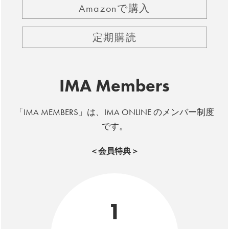
Amazonで購入
定期購読
IMA Members
「IMA MEMBERS」は、IMA ONLINE のメンバー制度
です。
＜会員特典＞
1