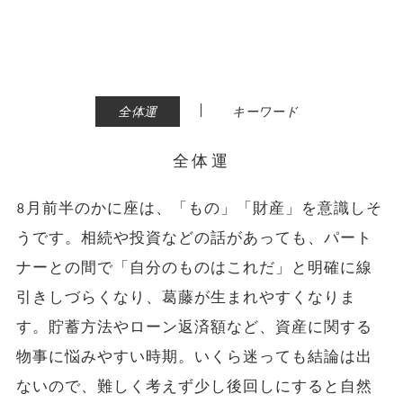
|
全体運
キーワード
全体運
8月前半のかに座は、「もの」「財産」を意識しそ
うです。相続や投資などの話があっても、パート
ナーとの間で「自分のものはこれだ」と明確に線
引きしづらくなり、葛藤が生まれやすくなりま
す。貯蓄方法やローン返済額など、資産に関する
物事に悩みやすい時期。いくら迷っても結論は出
ないので、難しく考えず少し後回しにすると自然