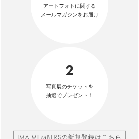
アートフォトに関する
メールマガジンをお届け
2
写真展のチケットを
抽選でプレゼント！
IMA MEMBERSの新規登録はこちら