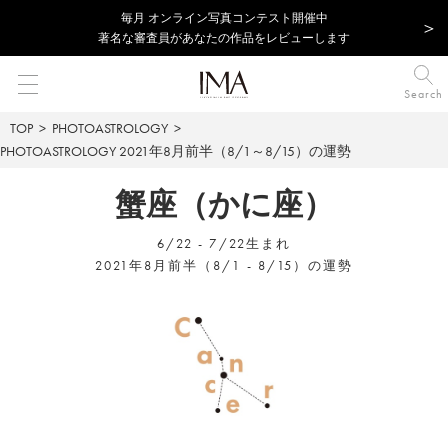
毎⽉ オンライン写真コンテスト開催中
著名な審査員があなたの作品をレビューします
Search
TOP
PHOTOASTROLOGY
PHOTOASTROLOGY
2021年8月前半（8/1～8/15）の運勢
蟹座（かに座）
6/22 - 7/22生まれ
2021年8月前半（8/1 - 8/15）の運勢