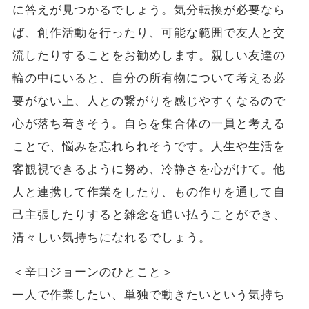
に答えが見つかるでしょう。気分転換が必要なら
ば、創作活動を行ったり、可能な範囲で友人と交
流したりすることをお勧めします。親しい友達の
輪の中にいると、自分の所有物について考える必
要がない上、人との繋がりを感じやすくなるので
心が落ち着きそう。自らを集合体の一員と考える
ことで、悩みを忘れられそうです。人生や生活を
客観視できるように努め、冷静さを心がけて。他
人と連携して作業をしたり、もの作りを通して自
己主張したりすると雑念を追い払うことができ、
清々しい気持ちになれるでしょう。
＜辛口ジョーンのひとこと＞
一人で作業したい、単独で動きたいという気持ち