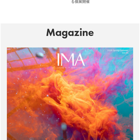
る個展開催
Magazine