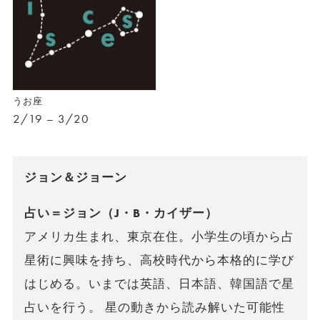
うお座
2/19 – 3/20
ジョン＆ジョーン
占い＝ジョン（J・B・カイザー）
アメリカ生まれ、東京在住。小学生の頃から占
星術に興味を持ち、高校時代から本格的に学び
はじめる。いまでは英語、日本語、韓国語で星
占いを行う。 星の動きから読み解いた可能性