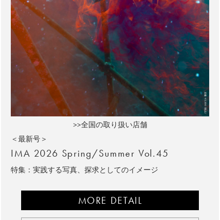
>>全国の取り扱い店舗
＜最新号＞
IMA 2026 Spring/Summer Vol.45
特集：実践する写真、探求としてのイメージ
MORE DETAIL