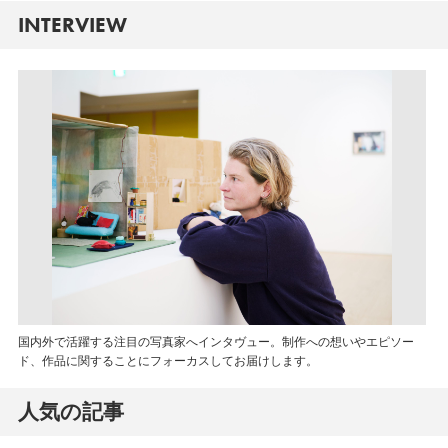
INTERVIEW
国内外で活躍する注目の写真家へインタヴュー。制作への想いやエピソー
ド、作品に関することにフォーカスしてお届けします。
人気の記事